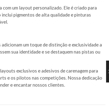
 com um layout personalizado. Ele é criado para
 inclui pigmentos de alta qualidade e pinturas
vel.
 adicionam um toque de distinção e exclusividade a
essem sua identidade e se destaquem nas pistas ou
 layouts exclusivos e adesivos de carenagem para
karts e os pilotos nas competições. Nossa dedicação
nder e encantar nossos clientes.