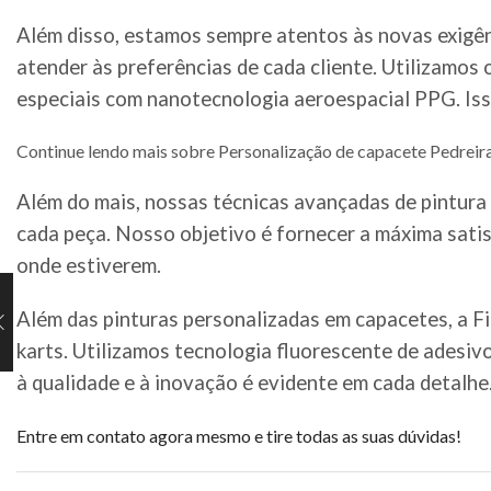
Além disso, estamos sempre atentos às novas exigên
atender às preferências de cada cliente. Utilizamos 
especiais com nanotecnologia aeroespacial PPG. Iss
Continue lendo mais sobre Personalização de capacete Pedreir
Além do mais, nossas técnicas avançadas de pintura 
cada peça. Nosso objetivo é fornecer a máxima satis
onde estiverem.
Além das pinturas personalizadas em capacetes, a F
karts. Utilizamos tecnologia fluorescente de adesiv
à qualidade e à inovação é evidente em cada detalh
Entre em contato agora mesmo e tire todas as suas dúvidas!