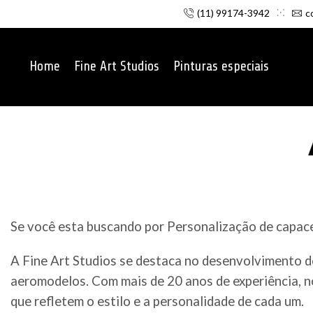
(11) 99174-3942
c
Home
Fine Art Studios
Pinturas especiais
Se você esta buscando por Personalização de capacet
A Fine Art Studios se destaca no desenvolvimento d
aeromodelos. Com mais de 20 anos de experiência, n
que refletem o estilo e a personalidade de cada um.