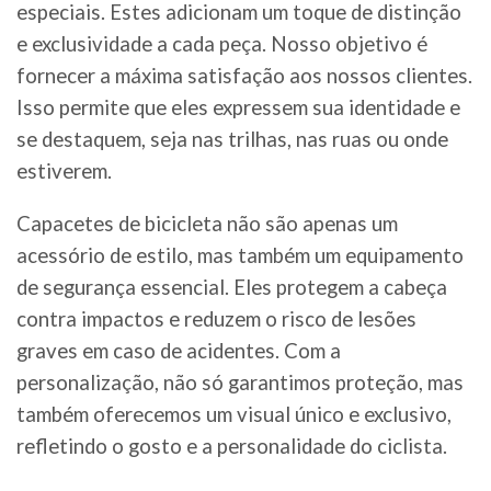
especiais. Estes adicionam um toque de distinção
e exclusividade a cada peça. Nosso objetivo é
fornecer a máxima satisfação aos nossos clientes.
Isso permite que eles expressem sua identidade e
se destaquem, seja nas trilhas, nas ruas ou onde
estiverem.
Capacetes de bicicleta não são apenas um
acessório de estilo, mas também um equipamento
de segurança essencial. Eles protegem a cabeça
contra impactos e reduzem o risco de lesões
graves em caso de acidentes. Com a
personalização, não só garantimos proteção, mas
também oferecemos um visual único e exclusivo,
refletindo o gosto e a personalidade do ciclista.