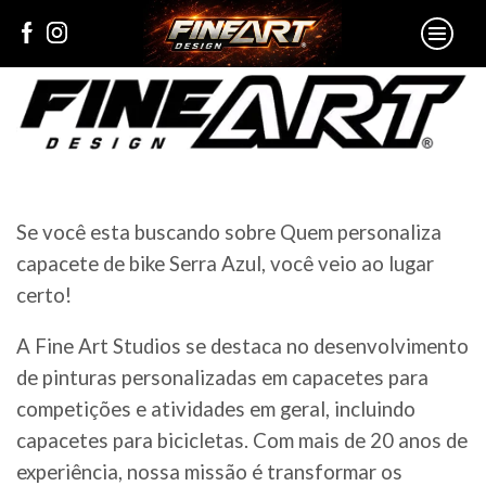
Se você esta buscando sobre Quem personaliza
capacete de bike Serra Azul, você veio ao lugar
certo!
A Fine Art Studios se destaca no desenvolvimento
de pinturas personalizadas em capacetes para
competições e atividades em geral, incluindo
capacetes para bicicletas. Com mais de 20 anos de
experiência, nossa missão é transformar os