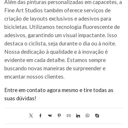
Além das pinturas personalizadas em capacetes, a
Fine Art Studios também oferece serviços de
criação de layouts exclusivos e adesivos para
bicicletas. Utilizamos tecnologia fluorescente de
adesivos, garantindo um visual impactante. Isso
destaca o ciclista, seja durante o dia ou à noite.
Nossa dedicação à qualidade e à inovação é
evidente em cada detalhe. Estamos sempre
buscando novas maneiras de surpreender e
encantar nossos clientes.
Entre em contato agora mesmo e tire todas as
suas dúvidas!