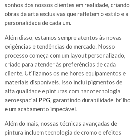
sonhos dos nossos clientes em realidade, criando
obras de arte exclusivas que refletem o estilo e a
personalidade de cada um.
Além disso, estamos sempre atentos às novas
exigências e tendências do mercado. Nosso
processo começa com um layout personalizado,
criado para atender às preferências de cada
cliente. Utilizamos os melhores equipamentos e
materiais disponíveis. Isso inclui pigmentos de
alta qualidade e pinturas com nanotecnologia
aeroespacial
PPG
, garantindo durabilidade, brilho
e um acabamento impecável.
Além do mais, nossas técnicas avançadas de
pintura incluem tecnologia de cromo e efeitos