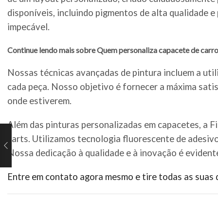
disponíveis, incluindo pigmentos de alta qualidade 
impecável.
Continue lendo mais sobre Quem personaliza capacete de carro
Nossas técnicas avançadas de pintura incluem a util
cada peça. Nosso objetivo é fornecer a máxima satis
onde estiverem.
Além das pinturas personalizadas em capacetes, a F
karts. Utilizamos tecnologia fluorescente de adesiv
Nossa dedicação à qualidade e à inovação é evident
Entre em contato agora mesmo e tire todas as suas 