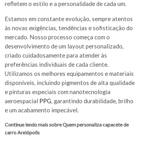
refletem o estilo e a personalidade de cada um.
Estamos em constante evolução, sempre atentos
às novas exigências, tendências e sofisticação do
mercado. Nosso processo começa com o
desenvolvimento de um layout personalizado,
criado cuidadosamente para atender às
preferências individuais de cada cliente.
Utilizamos os melhores equipamentos e materiais
disponíveis, incluindo pigmentos de alta qualidade
e pinturas especiais com nanotecnologia
aeroespacial
PPG
, garantindo durabilidade, brilho
e um acabamento impecável.
Continue lendo mais sobre Quem personaliza capacete de
carro Areiópolis