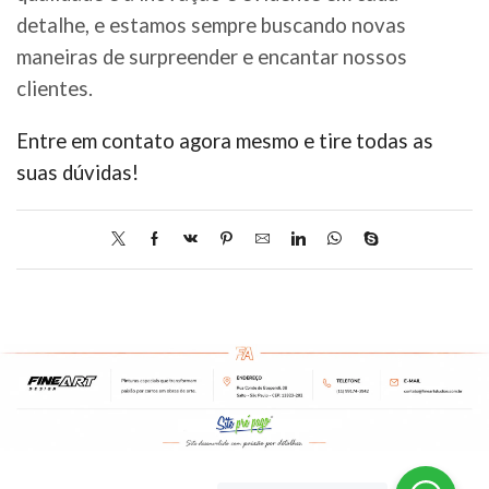
detalhe, e estamos sempre buscando novas
maneiras de surpreender e encantar nossos
clientes.
Entre em contato agora mesmo e tire todas as
suas dúvidas!