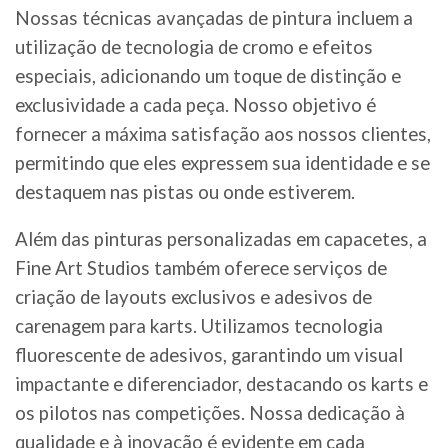
Nossas técnicas avançadas de pintura incluem a
utilização de tecnologia de cromo e efeitos
especiais, adicionando um toque de distinção e
exclusividade a cada peça. Nosso objetivo é
fornecer a máxima satisfação aos nossos clientes,
permitindo que eles expressem sua identidade e se
destaquem nas pistas ou onde estiverem.
Além das pinturas personalizadas em capacetes, a
Fine Art Studios também oferece serviços de
criação de layouts exclusivos e adesivos de
carenagem para karts. Utilizamos tecnologia
fluorescente de adesivos, garantindo um visual
impactante e diferenciador, destacando os karts e
os pilotos nas competições. Nossa dedicação à
qualidade e à inovação é evidente em cada