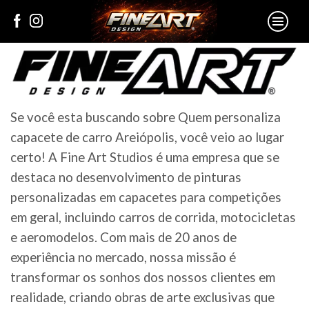
Se você esta buscando sobre Quem personaliza
capacete de carro Areiópolis, você veio ao lugar
certo! A Fine Art Studios é uma empresa que se
destaca no desenvolvimento de pinturas
personalizadas em capacetes para competições
em geral, incluindo carros de corrida, motocicletas
e aeromodelos. Com mais de 20 anos de
experiência no mercado, nossa missão é
transformar os sonhos dos nossos clientes em
realidade, criando obras de arte exclusivas que