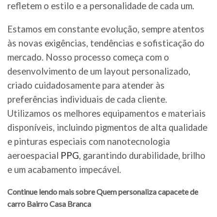
refletem o estilo e a personalidade de cada um.
Estamos em constante evolução, sempre atentos
às novas exigências, tendências e sofisticação do
mercado. Nosso processo começa com o
desenvolvimento de um layout personalizado,
criado cuidadosamente para atender às
preferências individuais de cada cliente.
Utilizamos os melhores equipamentos e materiais
disponíveis, incluindo pigmentos de alta qualidade
e pinturas especiais com nanotecnologia
aeroespacial
PPG
, garantindo durabilidade, brilho
e um acabamento impecável.
Continue lendo mais sobre Quem personaliza capacete de
carro Bairro Casa Branca