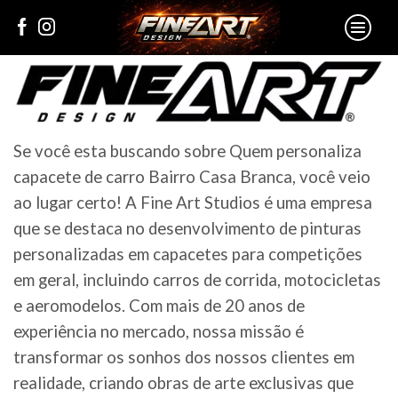
Se você esta buscando sobre Quem personaliza
capacete de carro Bairro Casa Branca, você veio
ao lugar certo! A Fine Art Studios é uma empresa
que se destaca no desenvolvimento de pinturas
personalizadas em capacetes para competições
em geral, incluindo carros de corrida, motocicletas
e aeromodelos. Com mais de 20 anos de
experiência no mercado, nossa missão é
transformar os sonhos dos nossos clientes em
realidade, criando obras de arte exclusivas que