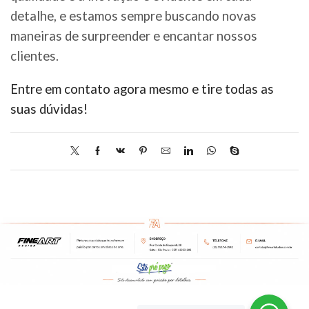
detalhe, e estamos sempre buscando novas
maneiras de surpreender e encantar nossos
clientes.
Entre em contato agora mesmo e tire todas as
suas dúvidas!