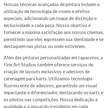
Nossas técnicas avançadas de pintura incluem a
utilização de tecnologia de cromo e efeitos
especiais, adicionando um toque de distinção e
exclusividade a cada peça. Nosso objetivo é
fornecer a máxima satisfação aos nossos clientes,
permitindo que eles expressem sua identidade e se
destaquem nas pistas ou onde estiverem.
Além das pinturas personalizadas em capacetes, a
Fine Art Studios também oferece serviços de
criação de layouts exclusivos e adesivos de
carenagem para karts. Utilizamos tecnologia
fluorescente de adesivos, garantindo um visual
impactante e diferenciador, destacando os karts e
os pilotos nas competições. Nossa dedicação à
qualidade e à inovação é evidente em cada