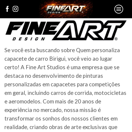
Se você esta buscando sobre Quem personaliza
capacete de carro Birigui, você veio ao lugar
certo! A Fine Art Studios é uma empresa que se
destaca no desenvolvimento de pinturas
personalizadas em capacetes para competições
em geral, incluindo carros de corrida, motocicletas
e aeromodelos. Com mais de 20 anos de
experiência no mercado, nossa missão é
transformar os sonhos dos nossos clientes em
realidade, criando obras de arte exclusivas que