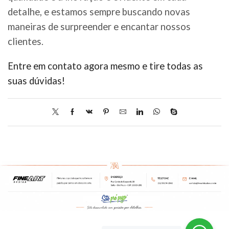
detalhe, e estamos sempre buscando novas
maneiras de surpreender e encantar nossos
clientes.
Entre em contato agora mesmo e tire todas as
suas dúvidas!