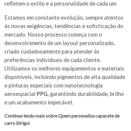
refletem o estilo e a personalidade de cada um.
Estamos em constante evolução, sempre atentos
às novas exigências, tendências e sofisticação do
mercado. Nosso processo começa com o
desenvolvimento de um layout personalizado,
criado cuidadosamente para atender às
preferências individuais de cada cliente.
Utilizamos os melhores equipamentos e materiais
disponíveis, incluindo pigmentos de alta qualidade
e pinturas especiais com nanotecnologia
aeroespacial
PPG
, garantindo durabilidade, brilho
e um acabamento impecável.
Continue lendo mais sobre Quem personaliza capacete de
carro Birigui