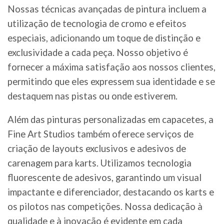
Nossas técnicas avançadas de pintura incluem a
utilização de tecnologia de cromo e efeitos
especiais, adicionando um toque de distinção e
exclusividade a cada peça. Nosso objetivo é
fornecer a máxima satisfação aos nossos clientes,
permitindo que eles expressem sua identidade e se
destaquem nas pistas ou onde estiverem.
Além das pinturas personalizadas em capacetes, a
Fine Art Studios também oferece serviços de
criação de layouts exclusivos e adesivos de
carenagem para karts. Utilizamos tecnologia
fluorescente de adesivos, garantindo um visual
impactante e diferenciador, destacando os karts e
os pilotos nas competições. Nossa dedicação à
qualidade e à inovação é evidente em cada