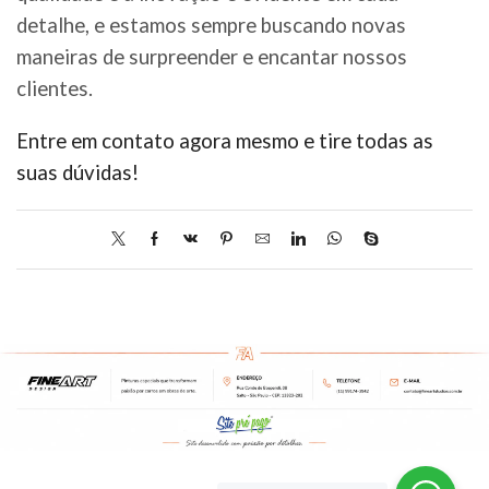
detalhe, e estamos sempre buscando novas
maneiras de surpreender e encantar nossos
clientes.
Entre em contato agora mesmo e tire todas as
suas dúvidas!