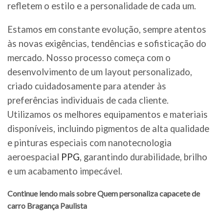
refletem o estilo e a personalidade de cada um.
Estamos em constante evolução, sempre atentos
às novas exigências, tendências e sofisticação do
mercado. Nosso processo começa com o
desenvolvimento de um layout personalizado,
criado cuidadosamente para atender às
preferências individuais de cada cliente.
Utilizamos os melhores equipamentos e materiais
disponíveis, incluindo pigmentos de alta qualidade
e pinturas especiais com nanotecnologia
aeroespacial
PPG
, garantindo durabilidade, brilho
e um acabamento impecável.
Continue lendo mais sobre Quem personaliza capacete de
carro Bragança Paulista