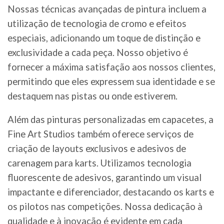
Nossas técnicas avançadas de pintura incluem a
utilização de tecnologia de cromo e efeitos
especiais, adicionando um toque de distinção e
exclusividade a cada peça. Nosso objetivo é
fornecer a máxima satisfação aos nossos clientes,
permitindo que eles expressem sua identidade e se
destaquem nas pistas ou onde estiverem.
Além das pinturas personalizadas em capacetes, a
Fine Art Studios também oferece serviços de
criação de layouts exclusivos e adesivos de
carenagem para karts. Utilizamos tecnologia
fluorescente de adesivos, garantindo um visual
impactante e diferenciador, destacando os karts e
os pilotos nas competições. Nossa dedicação à
qualidade e à inovação é evidente em cada