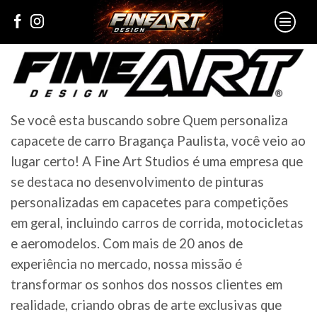
Se você esta buscando sobre Quem personaliza
capacete de carro Bragança Paulista, você veio ao
lugar certo! A Fine Art Studios é uma empresa que
se destaca no desenvolvimento de pinturas
personalizadas em capacetes para competições
em geral, incluindo carros de corrida, motocicletas
e aeromodelos. Com mais de 20 anos de
experiência no mercado, nossa missão é
transformar os sonhos dos nossos clientes em
realidade, criando obras de arte exclusivas que