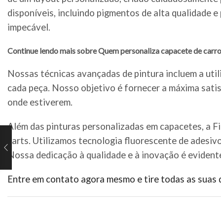
disponíveis, incluindo pigmentos de alta qualidade 
impecável.
Continue lendo mais sobre Quem personaliza capacete de carr
Nossas técnicas avançadas de pintura incluem a util
cada peça. Nosso objetivo é fornecer a máxima satis
onde estiverem.
Além das pinturas personalizadas em capacetes, a F
karts. Utilizamos tecnologia fluorescente de adesiv
Nossa dedicação à qualidade e à inovação é evident
Entre em contato agora mesmo e tire todas as suas 