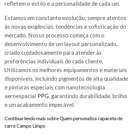
refletem o estilo e a personalidade de cada um.
Estamos em constante evolução, sempre atentos
às novas exigências, tendências e sofisticação do
mercado. Nosso processo começa com o
desenvolvimento de um layout personalizado,
criado cuidadosamente para atender às
preferências individuais de cada cliente.
Utilizamos os melhores equipamentos e materiais
disponíveis, incluindo pigmentos de alta qualidade
e pinturas especiais com nanotecnologia
aeroespacial
PPG
, garantindo durabilidade, brilho
e um acabamento impecável.
Continue lendo mais sobre Quem personaliza capacete de
carro Campo Limpo