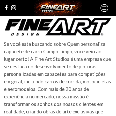
Se você esta buscando sobre Quem personaliza
capacete de carro Campo Limpo, você veio ao
lugar certo! A Fine Art Studios é uma empresa que
se destaca no desenvolvimento de pinturas
personalizadas em capacetes para competições
em geral, incluindo carros de corrida, motocicletas
e aeromodelos. Com mais de 20 anos de
experiência no mercado, nossa missão é
transformar os sonhos dos nossos clientes em
realidade, criando obras de arte exclusivas que