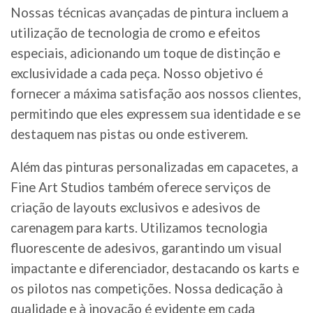
Nossas técnicas avançadas de pintura incluem a
utilização de tecnologia de cromo e efeitos
especiais, adicionando um toque de distinção e
exclusividade a cada peça. Nosso objetivo é
fornecer a máxima satisfação aos nossos clientes,
permitindo que eles expressem sua identidade e se
destaquem nas pistas ou onde estiverem.
Além das pinturas personalizadas em capacetes, a
Fine Art Studios também oferece serviços de
criação de layouts exclusivos e adesivos de
carenagem para karts. Utilizamos tecnologia
fluorescente de adesivos, garantindo um visual
impactante e diferenciador, destacando os karts e
os pilotos nas competições. Nossa dedicação à
qualidade e à inovação é evidente em cada