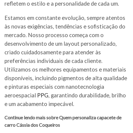
refletem o estilo e a personalidade de cada um.
Estamos em constante evolução, sempre atentos
às novas exigências, tendências e sofisticação do
mercado. Nosso processo começa com o
desenvolvimento de um layout personalizado,
criado cuidadosamente para atender às
preferências individuais de cada cliente.
Utilizamos os melhores equipamentos e materiais
disponíveis, incluindo pigmentos de alta qualidade
e pinturas especiais com nanotecnologia
aeroespacial
PPG
, garantindo durabilidade, brilho
e um acabamento impecável.
Continue lendo mais sobre Quem personaliza capacete de
carro Cássia dos Coqueiros