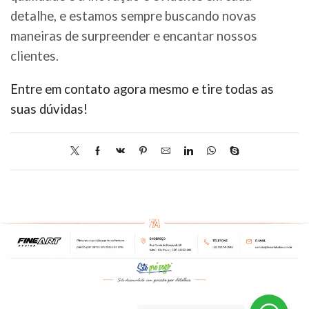
detalhe, e estamos sempre buscando novas
maneiras de surpreender e encantar nossos
clientes.
Entre em contato agora mesmo e tire todas as
suas dúvidas!