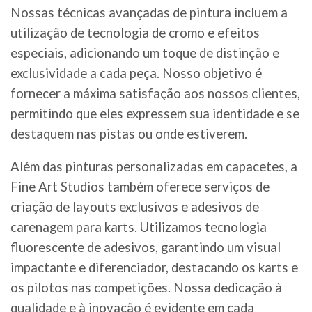
Nossas técnicas avançadas de pintura incluem a
utilização de tecnologia de cromo e efeitos
especiais, adicionando um toque de distinção e
exclusividade a cada peça. Nosso objetivo é
fornecer a máxima satisfação aos nossos clientes,
permitindo que eles expressem sua identidade e se
destaquem nas pistas ou onde estiverem.
Além das pinturas personalizadas em capacetes, a
Fine Art Studios também oferece serviços de
criação de layouts exclusivos e adesivos de
carenagem para karts. Utilizamos tecnologia
fluorescente de adesivos, garantindo um visual
impactante e diferenciador, destacando os karts e
os pilotos nas competições. Nossa dedicação à
qualidade e à inovação é evidente em cada