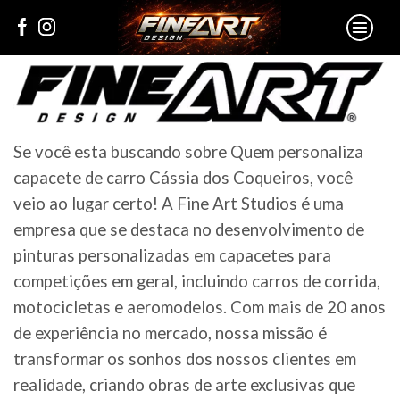
Se você esta buscando sobre Quem personaliza
capacete de carro Cássia dos Coqueiros, você
veio ao lugar certo! A Fine Art Studios é uma
empresa que se destaca no desenvolvimento de
pinturas personalizadas em capacetes para
competições em geral, incluindo carros de corrida,
motocicletas e aeromodelos. Com mais de 20 anos
de experiência no mercado, nossa missão é
transformar os sonhos dos nossos clientes em
realidade, criando obras de arte exclusivas que