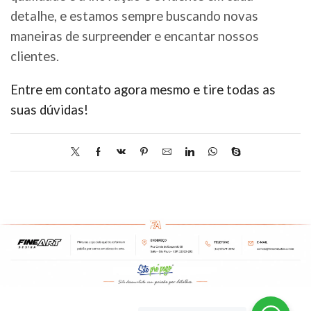
detalhe, e estamos sempre buscando novas
maneiras de surpreender e encantar nossos
clientes.
Entre em contato agora mesmo e tire todas as
suas dúvidas!