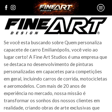
Se você esta buscando sobre Quem personaliza
capacete de carro Emilianópolis, você veio ao
lugar certo! A Fine Art Studios é uma empresa que
se destaca no desenvolvimento de pinturas
personalizadas em capacetes para competições
em geral, incluindo carros de corrida, motocicletas
e aeromodelos. Com mais de 20 anos de
experiência no mercado, nossa missão é
transformar os sonhos dos nossos clientes em
realidade, criando obras de arte exclusivas que