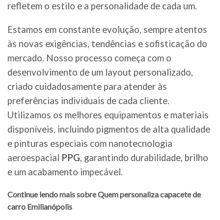
refletem o estilo e a personalidade de cada um.
Estamos em constante evolução, sempre atentos
às novas exigências, tendências e sofisticação do
mercado. Nosso processo começa com o
desenvolvimento de um layout personalizado,
criado cuidadosamente para atender às
preferências individuais de cada cliente.
Utilizamos os melhores equipamentos e materiais
disponíveis, incluindo pigmentos de alta qualidade
e pinturas especiais com nanotecnologia
aeroespacial
PPG
, garantindo durabilidade, brilho
e um acabamento impecável.
Continue lendo mais sobre Quem personaliza capacete de
carro Emilianópolis