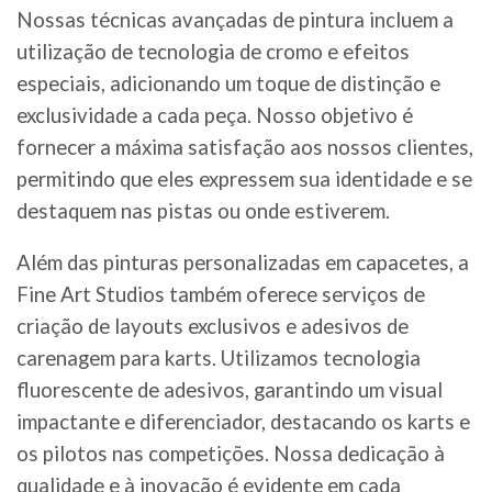
Nossas técnicas avançadas de pintura incluem a
utilização de tecnologia de cromo e efeitos
especiais, adicionando um toque de distinção e
exclusividade a cada peça. Nosso objetivo é
fornecer a máxima satisfação aos nossos clientes,
permitindo que eles expressem sua identidade e se
destaquem nas pistas ou onde estiverem.
Além das pinturas personalizadas em capacetes, a
Fine Art Studios também oferece serviços de
criação de layouts exclusivos e adesivos de
carenagem para karts. Utilizamos tecnologia
fluorescente de adesivos, garantindo um visual
impactante e diferenciador, destacando os karts e
os pilotos nas competições. Nossa dedicação à
qualidade e à inovação é evidente em cada