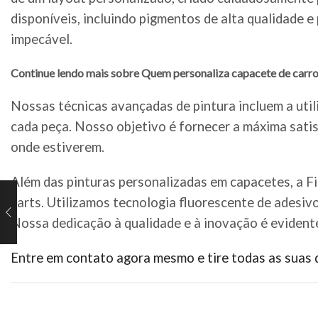
disponíveis, incluindo pigmentos de alta qualidade 
impecável.
Continue lendo mais sobre Quem personaliza capacete de carr
Nossas técnicas avançadas de pintura incluem a util
cada peça. Nosso objetivo é fornecer a máxima satis
onde estiverem.
Além das pinturas personalizadas em capacetes, a F
karts. Utilizamos tecnologia fluorescente de adesiv
Nossa dedicação à qualidade e à inovação é evident
Entre em contato agora mesmo e tire todas as suas 