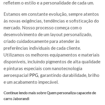
refletem o estilo e a personalidade de cada um.
Estamos em constante evolução, sempre atentos
às novas exigências, tendências e sofisticação do
mercado. Nosso processo começa com o
desenvolvimento de um layout personalizado,
criado cuidadosamente para atender às
preferências individuais de cada cliente.
Utilizamos os melhores equipamentos e materiais
disponíveis, incluindo pigmentos de alta qualidade
e pinturas especiais com nanotecnologia
aeroespacial
PPG
, garantindo durabilidade, brilho
e um acabamento impecável.
Continue lendo mais sobre Quem personaliza capacete de
carro Jaborandi