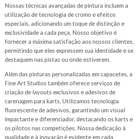
Nossas técnicas avançadas de pintura incluem a
utilização de tecnologia de cromo e efeitos
especiais, adicionando um toque de distinção e
exclusividade a cada peça. Nosso objetivo é
fornecer a máxima satisfação aos nossos clientes,
permitindo que eles expressem sua identidade e se
destaquem nas pistas ou onde estiverem.
Além das pinturas personalizadas em capacetes, a
Fine Art Studios também oferece serviços de
criação de layouts exclusivos e adesivos de
carenagem para karts. Utilizamos tecnologia
fluorescente de adesivos, garantindo um visual
impactante e diferenciador, destacando os karts e
os pilotos nas competições. Nossa dedicação à
qualidade e à inovação é evidente em cada