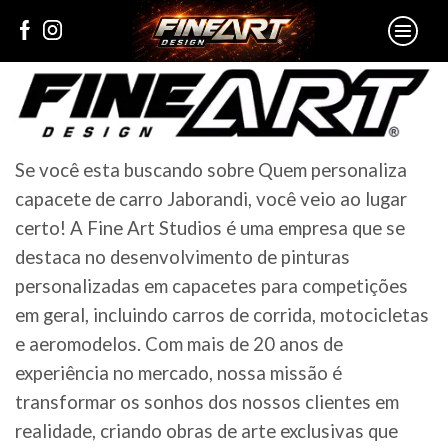
Se você esta buscando sobre Quem personaliza
capacete de carro Jaborandi, você veio ao lugar
certo! A Fine Art Studios é uma empresa que se
destaca no desenvolvimento de pinturas
personalizadas em capacetes para competições
em geral, incluindo carros de corrida, motocicletas
e aeromodelos. Com mais de 20 anos de
experiência no mercado, nossa missão é
transformar os sonhos dos nossos clientes em
realidade, criando obras de arte exclusivas que