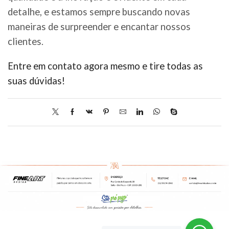
detalhe, e estamos sempre buscando novas
maneiras de surpreender e encantar nossos
clientes.
Entre em contato agora mesmo e tire todas as
suas dúvidas!