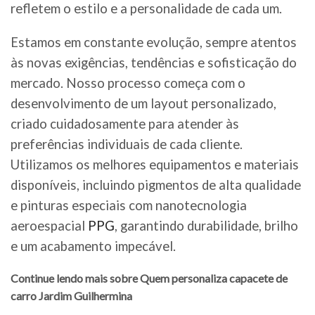
refletem o estilo e a personalidade de cada um.
Estamos em constante evolução, sempre atentos
às novas exigências, tendências e sofisticação do
mercado. Nosso processo começa com o
desenvolvimento de um layout personalizado,
criado cuidadosamente para atender às
preferências individuais de cada cliente.
Utilizamos os melhores equipamentos e materiais
disponíveis, incluindo pigmentos de alta qualidade
e pinturas especiais com nanotecnologia
aeroespacial
PPG
, garantindo durabilidade, brilho
e um acabamento impecável.
Continue lendo mais sobre Quem personaliza capacete de
carro Jardim Guilhermina