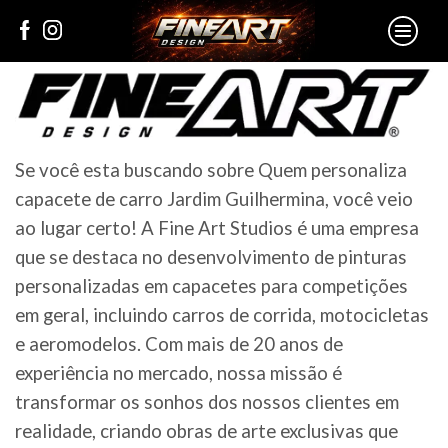
Se você esta buscando sobre Quem personaliza
capacete de carro Jardim Guilhermina, você veio
ao lugar certo! A Fine Art Studios é uma empresa
que se destaca no desenvolvimento de pinturas
personalizadas em capacetes para competições
em geral, incluindo carros de corrida, motocicletas
e aeromodelos. Com mais de 20 anos de
experiência no mercado, nossa missão é
transformar os sonhos dos nossos clientes em
realidade, criando obras de arte exclusivas que