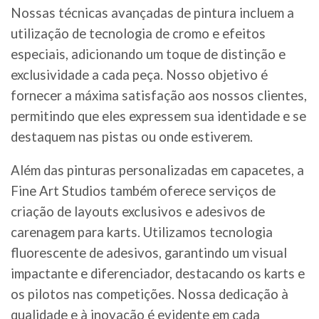
Nossas técnicas avançadas de pintura incluem a
utilização de tecnologia de cromo e efeitos
especiais, adicionando um toque de distinção e
exclusividade a cada peça. Nosso objetivo é
fornecer a máxima satisfação aos nossos clientes,
permitindo que eles expressem sua identidade e se
destaquem nas pistas ou onde estiverem.
Além das pinturas personalizadas em capacetes, a
Fine Art Studios também oferece serviços de
criação de layouts exclusivos e adesivos de
carenagem para karts. Utilizamos tecnologia
fluorescente de adesivos, garantindo um visual
impactante e diferenciador, destacando os karts e
os pilotos nas competições. Nossa dedicação à
qualidade e à inovação é evidente em cada