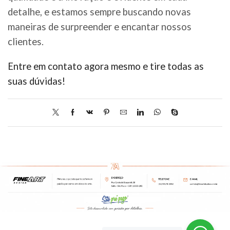
detalhe, e estamos sempre buscando novas
maneiras de surpreender e encantar nossos
clientes.
Entre em contato agora mesmo e tire todas as
suas dúvidas!