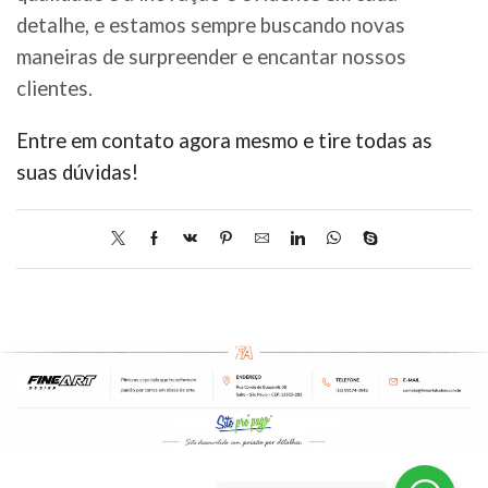
detalhe, e estamos sempre buscando novas
maneiras de surpreender e encantar nossos
clientes.
Entre em contato agora mesmo e tire todas as
suas dúvidas!