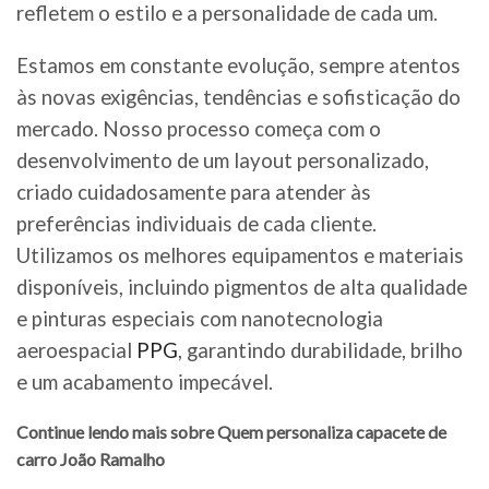
refletem o estilo e a personalidade de cada um.
Estamos em constante evolução, sempre atentos
às novas exigências, tendências e sofisticação do
mercado. Nosso processo começa com o
desenvolvimento de um layout personalizado,
criado cuidadosamente para atender às
preferências individuais de cada cliente.
Utilizamos os melhores equipamentos e materiais
disponíveis, incluindo pigmentos de alta qualidade
e pinturas especiais com nanotecnologia
aeroespacial
PPG
, garantindo durabilidade, brilho
e um acabamento impecável.
Continue lendo mais sobre Quem personaliza capacete de
carro João Ramalho