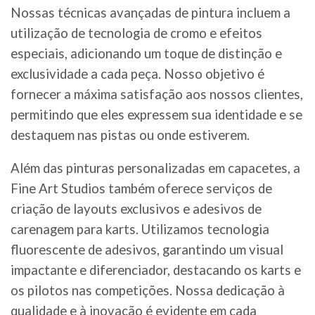
Nossas técnicas avançadas de pintura incluem a
utilização de tecnologia de cromo e efeitos
especiais, adicionando um toque de distinção e
exclusividade a cada peça. Nosso objetivo é
fornecer a máxima satisfação aos nossos clientes,
permitindo que eles expressem sua identidade e se
destaquem nas pistas ou onde estiverem.
Além das pinturas personalizadas em capacetes, a
Fine Art Studios também oferece serviços de
criação de layouts exclusivos e adesivos de
carenagem para karts. Utilizamos tecnologia
fluorescente de adesivos, garantindo um visual
impactante e diferenciador, destacando os karts e
os pilotos nas competições. Nossa dedicação à
qualidade e à inovação é evidente em cada