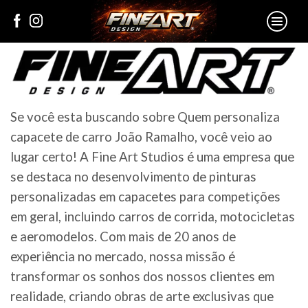
Se você esta buscando sobre Quem personaliza
capacete de carro João Ramalho, você veio ao
lugar certo! A Fine Art Studios é uma empresa que
se destaca no desenvolvimento de pinturas
personalizadas em capacetes para competições
em geral, incluindo carros de corrida, motocicletas
e aeromodelos. Com mais de 20 anos de
experiência no mercado, nossa missão é
transformar os sonhos dos nossos clientes em
realidade, criando obras de arte exclusivas que