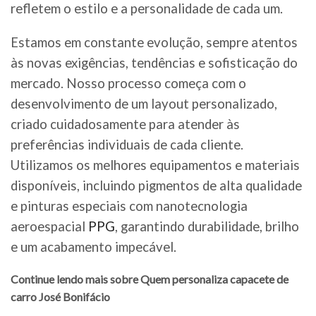
refletem o estilo e a personalidade de cada um.
Estamos em constante evolução, sempre atentos
às novas exigências, tendências e sofisticação do
mercado. Nosso processo começa com o
desenvolvimento de um layout personalizado,
criado cuidadosamente para atender às
preferências individuais de cada cliente.
Utilizamos os melhores equipamentos e materiais
disponíveis, incluindo pigmentos de alta qualidade
e pinturas especiais com nanotecnologia
aeroespacial
PPG
, garantindo durabilidade, brilho
e um acabamento impecável.
Continue lendo mais sobre Quem personaliza capacete de
carro José Bonifácio