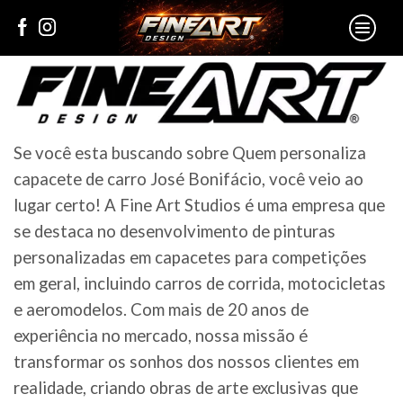
Se você esta buscando sobre Quem personaliza
capacete de carro José Bonifácio, você veio ao
lugar certo! A Fine Art Studios é uma empresa que
se destaca no desenvolvimento de pinturas
personalizadas em capacetes para competições
em geral, incluindo carros de corrida, motocicletas
e aeromodelos. Com mais de 20 anos de
experiência no mercado, nossa missão é
transformar os sonhos dos nossos clientes em
realidade, criando obras de arte exclusivas que