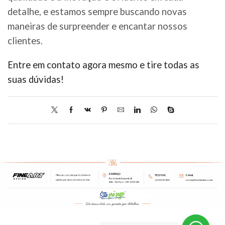
detalhe, e estamos sempre buscando novas
maneiras de surpreender e encantar nossos
clientes.
Entre em contato agora mesmo e tire todas as
suas dúvidas!