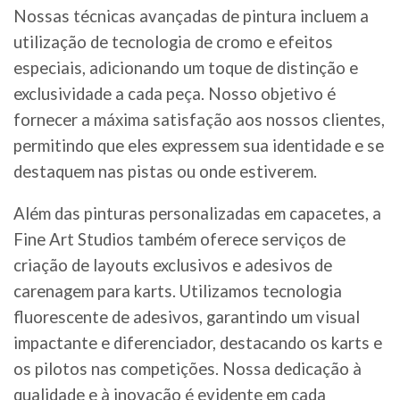
Nossas técnicas avançadas de pintura incluem a
utilização de tecnologia de cromo e efeitos
especiais, adicionando um toque de distinção e
exclusividade a cada peça. Nosso objetivo é
fornecer a máxima satisfação aos nossos clientes,
permitindo que eles expressem sua identidade e se
destaquem nas pistas ou onde estiverem.
Além das pinturas personalizadas em capacetes, a
Fine Art Studios também oferece serviços de
criação de layouts exclusivos e adesivos de
carenagem para karts. Utilizamos tecnologia
fluorescente de adesivos, garantindo um visual
impactante e diferenciador, destacando os karts e
os pilotos nas competições. Nossa dedicação à
qualidade e à inovação é evidente em cada