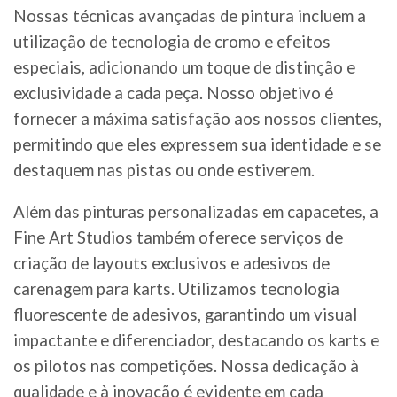
Nossas técnicas avançadas de pintura incluem a
utilização de tecnologia de cromo e efeitos
especiais, adicionando um toque de distinção e
exclusividade a cada peça. Nosso objetivo é
fornecer a máxima satisfação aos nossos clientes,
permitindo que eles expressem sua identidade e se
destaquem nas pistas ou onde estiverem.
Além das pinturas personalizadas em capacetes, a
Fine Art Studios também oferece serviços de
criação de layouts exclusivos e adesivos de
carenagem para karts. Utilizamos tecnologia
fluorescente de adesivos, garantindo um visual
impactante e diferenciador, destacando os karts e
os pilotos nas competições. Nossa dedicação à
qualidade e à inovação é evidente em cada