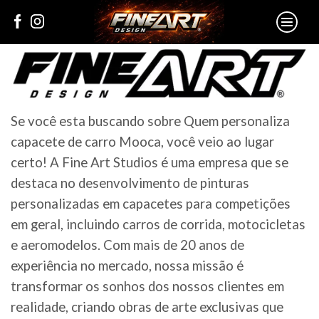
Se você esta buscando sobre Quem personaliza
capacete de carro Mooca, você veio ao lugar
certo! A Fine Art Studios é uma empresa que se
destaca no desenvolvimento de pinturas
personalizadas em capacetes para competições
em geral, incluindo carros de corrida, motocicletas
e aeromodelos. Com mais de 20 anos de
experiência no mercado, nossa missão é
transformar os sonhos dos nossos clientes em
realidade, criando obras de arte exclusivas que