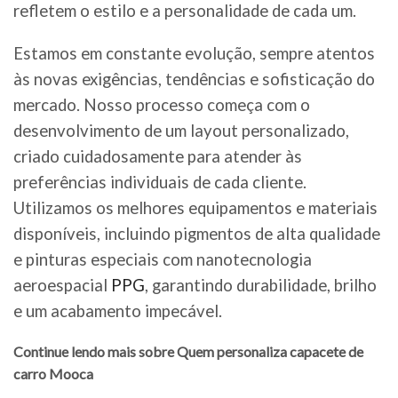
refletem o estilo e a personalidade de cada um.
Estamos em constante evolução, sempre atentos
às novas exigências, tendências e sofisticação do
mercado. Nosso processo começa com o
desenvolvimento de um layout personalizado,
criado cuidadosamente para atender às
preferências individuais de cada cliente.
Utilizamos os melhores equipamentos e materiais
disponíveis, incluindo pigmentos de alta qualidade
e pinturas especiais com nanotecnologia
aeroespacial
PPG
, garantindo durabilidade, brilho
e um acabamento impecável.
Continue lendo mais sobre Quem personaliza capacete de
carro Mooca