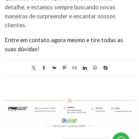
detalhe, e estamos sempre buscando novas
maneiras de surpreender e encantar nossos
clientes.
Entre em contato agora mesmo e tire todas as
suas dúvidas!