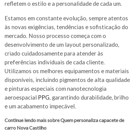
refletem o estilo e a personalidade de cada um.
Estamos em constante evolução, sempre atentos
às novas exigências, tendências e sofisticação do
mercado. Nosso processo começa com o
desenvolvimento de um layout personalizado,
criado cuidadosamente para atender às
preferências individuais de cada cliente.
Utilizamos os melhores equipamentos e materiais
disponíveis, incluindo pigmentos de alta qualidade
e pinturas especiais com nanotecnologia
aeroespacial
PPG
, garantindo durabilidade, brilho
e um acabamento impecável.
Continue lendo mais sobre Quem personaliza capacete de
carro Nova Castilho