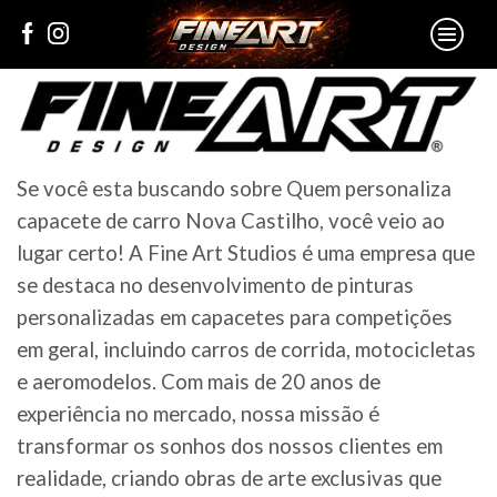
Se você esta buscando sobre Quem personaliza
capacete de carro Nova Castilho, você veio ao
lugar certo! A Fine Art Studios é uma empresa que
se destaca no desenvolvimento de pinturas
personalizadas em capacetes para competições
em geral, incluindo carros de corrida, motocicletas
e aeromodelos. Com mais de 20 anos de
experiência no mercado, nossa missão é
transformar os sonhos dos nossos clientes em
realidade, criando obras de arte exclusivas que