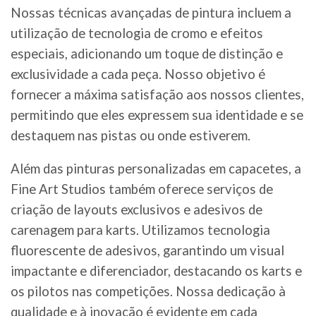
Nossas técnicas avançadas de pintura incluem a
utilização de tecnologia de cromo e efeitos
especiais, adicionando um toque de distinção e
exclusividade a cada peça. Nosso objetivo é
fornecer a máxima satisfação aos nossos clientes,
permitindo que eles expressem sua identidade e se
destaquem nas pistas ou onde estiverem.
Além das pinturas personalizadas em capacetes, a
Fine Art Studios também oferece serviços de
criação de layouts exclusivos e adesivos de
carenagem para karts. Utilizamos tecnologia
fluorescente de adesivos, garantindo um visual
impactante e diferenciador, destacando os karts e
os pilotos nas competições. Nossa dedicação à
qualidade e à inovação é evidente em cada