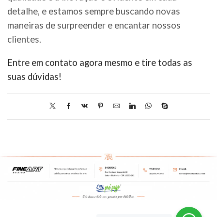
detalhe, e estamos sempre buscando novas
maneiras de surpreender e encantar nossos
clientes.
Entre em contato agora mesmo e tire todas as
suas dúvidas!