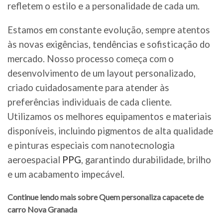
refletem o estilo e a personalidade de cada um.
Estamos em constante evolução, sempre atentos
às novas exigências, tendências e sofisticação do
mercado. Nosso processo começa com o
desenvolvimento de um layout personalizado,
criado cuidadosamente para atender às
preferências individuais de cada cliente.
Utilizamos os melhores equipamentos e materiais
disponíveis, incluindo pigmentos de alta qualidade
e pinturas especiais com nanotecnologia
aeroespacial
PPG
, garantindo durabilidade, brilho
e um acabamento impecável.
Continue lendo mais sobre Quem personaliza capacete de
carro Nova Granada