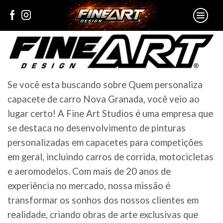
Se você esta buscando sobre Quem personaliza
capacete de carro Nova Granada, você veio ao
lugar certo! A Fine Art Studios é uma empresa que
se destaca no desenvolvimento de pinturas
personalizadas em capacetes para competições
em geral, incluindo carros de corrida, motocicletas
e aeromodelos. Com mais de 20 anos de
experiência no mercado, nossa missão é
transformar os sonhos dos nossos clientes em
realidade, criando obras de arte exclusivas que