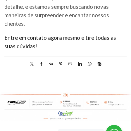
detalhe, e estamos sempre buscando novas
maneiras de surpreender e encantar nossos
clientes.
Entre em contato agora mesmo e tire todas as
suas dúvidas!