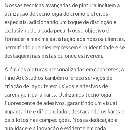
Nossas técnicas avançadas de pintura incluem a
utilização de tecnologia de cromo e efeitos
especiais, adicionando um toque de distinção e
exclusividade a cada peça. Nosso objetivo é
fornecer a máxima satisfação aos nossos clientes,
permitindo que eles expressem sua identidade e se
destaquem nas pistas ou onde estiverem.
Além das pinturas personalizadas em capacetes, a
Fine Art Studios também oferece serviços de
criação de layouts exclusivos e adesivos de
carenagem para karts. Utilizamos tecnologia
fluorescente de adesivos, garantindo um visual
impactante e diferenciador, destacando os karts e
os pilotos nas competições. Nossa dedicação à
qualidade e à inovação é evidente em cada