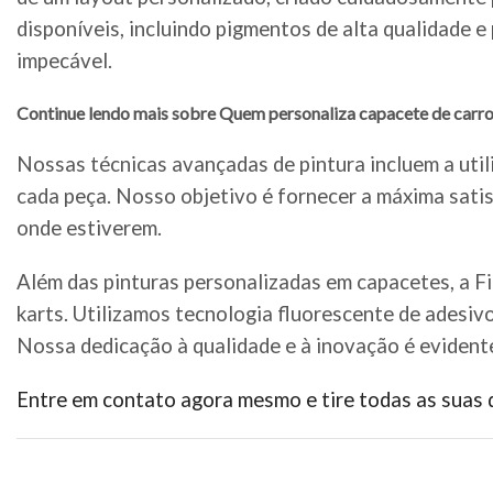
disponíveis, incluindo pigmentos de alta qualidade 
impecável.
Continue lendo mais sobre Quem personaliza capacete de carro
Nossas técnicas avançadas de pintura incluem a util
cada peça. Nosso objetivo é fornecer a máxima satis
onde estiverem.
Além das pinturas personalizadas em capacetes, a F
karts. Utilizamos tecnologia fluorescente de adesiv
Nossa dedicação à qualidade e à inovação é evident
Entre em contato agora mesmo e tire todas as suas 