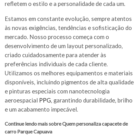
refletem o estilo e a personalidade de cada um.
Estamos em constante evolução, sempre atentos
às novas exigências, tendências e sofisticação do
mercado. Nosso processo começa com o
desenvolvimento de um layout personalizado,
criado cuidadosamente para atender às
preferências individuais de cada cliente.
Utilizamos os melhores equipamentos e materiais
disponíveis, incluindo pigmentos de alta qualidade
e pinturas especiais com nanotecnologia
aeroespacial
PPG
, garantindo durabilidade, brilho
e um acabamento impecável.
Continue lendo mais sobre Quem personaliza capacete de
carro Parque Capuava