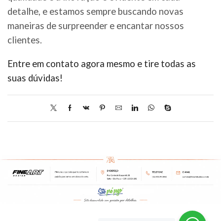
detalhe, e estamos sempre buscando novas
maneiras de surpreender e encantar nossos
clientes.
Entre em contato agora mesmo e tire todas as
suas dúvidas!