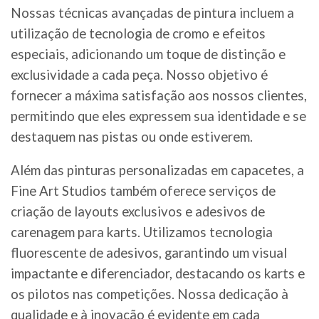
Nossas técnicas avançadas de pintura incluem a
utilização de tecnologia de cromo e efeitos
especiais, adicionando um toque de distinção e
exclusividade a cada peça. Nosso objetivo é
fornecer a máxima satisfação aos nossos clientes,
permitindo que eles expressem sua identidade e se
destaquem nas pistas ou onde estiverem.
Além das pinturas personalizadas em capacetes, a
Fine Art Studios também oferece serviços de
criação de layouts exclusivos e adesivos de
carenagem para karts. Utilizamos tecnologia
fluorescente de adesivos, garantindo um visual
impactante e diferenciador, destacando os karts e
os pilotos nas competições. Nossa dedicação à
qualidade e à inovação é evidente em cada