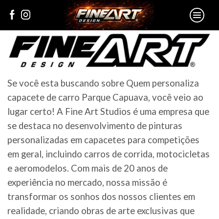
Se você esta buscando sobre Quem personaliza
capacete de carro Parque Capuava, você veio ao
lugar certo! A Fine Art Studios é uma empresa que
se destaca no desenvolvimento de pinturas
personalizadas em capacetes para competições
em geral, incluindo carros de corrida, motocicletas
e aeromodelos. Com mais de 20 anos de
experiência no mercado, nossa missão é
transformar os sonhos dos nossos clientes em
realidade, criando obras de arte exclusivas que