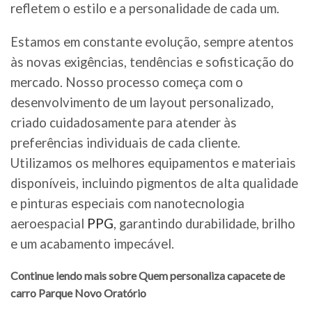
refletem o estilo e a personalidade de cada um.
Estamos em constante evolução, sempre atentos
às novas exigências, tendências e sofisticação do
mercado. Nosso processo começa com o
desenvolvimento de um layout personalizado,
criado cuidadosamente para atender às
preferências individuais de cada cliente.
Utilizamos os melhores equipamentos e materiais
disponíveis, incluindo pigmentos de alta qualidade
e pinturas especiais com nanotecnologia
aeroespacial
PPG
, garantindo durabilidade, brilho
e um acabamento impecável.
Continue lendo mais sobre Quem personaliza capacete de
carro Parque Novo Oratório