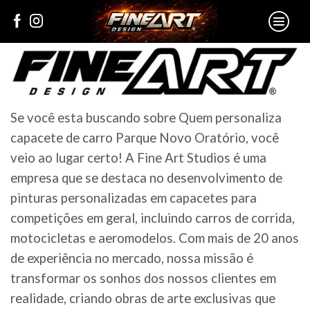
Se você esta buscando sobre Quem personaliza
capacete de carro Parque Novo Oratório, você
veio ao lugar certo! A Fine Art Studios é uma
empresa que se destaca no desenvolvimento de
pinturas personalizadas em capacetes para
competições em geral, incluindo carros de corrida,
motocicletas e aeromodelos. Com mais de 20 anos
de experiência no mercado, nossa missão é
transformar os sonhos dos nossos clientes em
realidade, criando obras de arte exclusivas que