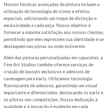
Nossas técnicas avançadas de pintura incluem a
utilização de tecnologia de cromo e efeitos
especiais, adicionando um toque de distinção e
exclusividade a cada peça. Nosso objetivo é
fornecer a máxima satisfação aos nossos clientes,
permitindo que eles expressem sua identidade e se
destaquem nas pistas ou onde estiverem.
Além das pinturas personalizadas em capacetes, a
Fine Art Studios também oferece serviços de
criação de layouts exclusivos e adesivos de
carenagem para karts. Utilizamos tecnologia
fluorescente de adesivos, garantindo um visual
impactante e diferenciador, destacando os karts e
os pilotos nas competições. Nossa dedicação à
qualidade e à inovação é evidente em cada