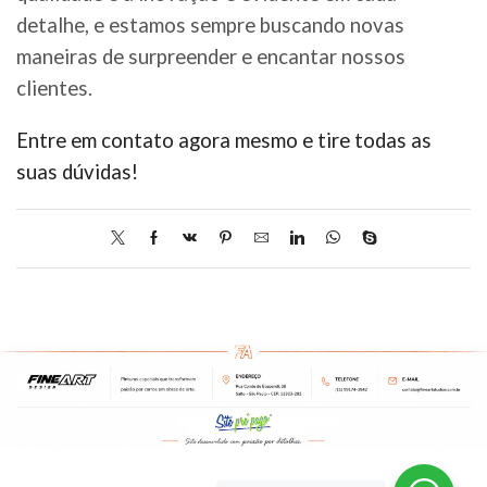
detalhe, e estamos sempre buscando novas
maneiras de surpreender e encantar nossos
clientes.
Entre em contato agora mesmo e tire todas as
suas dúvidas!