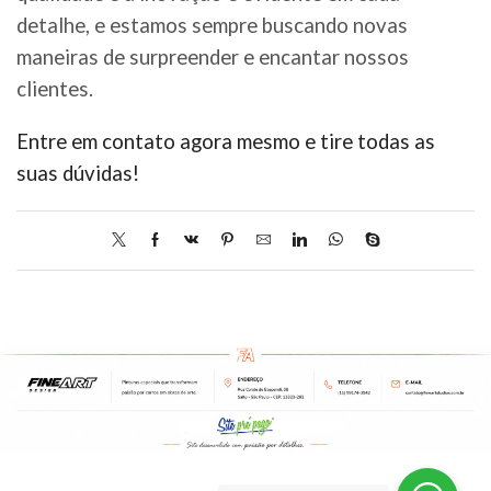
detalhe, e estamos sempre buscando novas
maneiras de surpreender e encantar nossos
clientes.
Entre em contato agora mesmo e tire todas as
suas dúvidas!