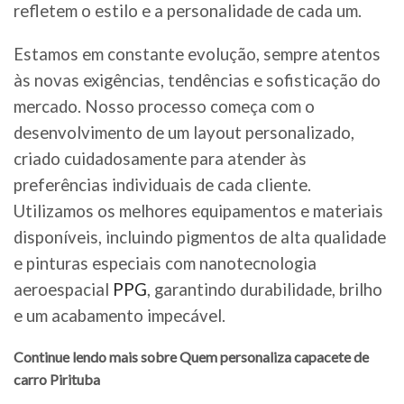
refletem o estilo e a personalidade de cada um.
Estamos em constante evolução, sempre atentos
às novas exigências, tendências e sofisticação do
mercado. Nosso processo começa com o
desenvolvimento de um layout personalizado,
criado cuidadosamente para atender às
preferências individuais de cada cliente.
Utilizamos os melhores equipamentos e materiais
disponíveis, incluindo pigmentos de alta qualidade
e pinturas especiais com nanotecnologia
aeroespacial
PPG
, garantindo durabilidade, brilho
e um acabamento impecável.
Continue lendo mais sobre Quem personaliza capacete de
carro Pirituba