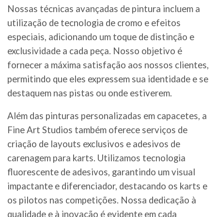
Nossas técnicas avançadas de pintura incluem a
utilização de tecnologia de cromo e efeitos
especiais, adicionando um toque de distinção e
exclusividade a cada peça. Nosso objetivo é
fornecer a máxima satisfação aos nossos clientes,
permitindo que eles expressem sua identidade e se
destaquem nas pistas ou onde estiverem.
Além das pinturas personalizadas em capacetes, a
Fine Art Studios também oferece serviços de
criação de layouts exclusivos e adesivos de
carenagem para karts. Utilizamos tecnologia
fluorescente de adesivos, garantindo um visual
impactante e diferenciador, destacando os karts e
os pilotos nas competições. Nossa dedicação à
qualidade e à inovação é evidente em cada