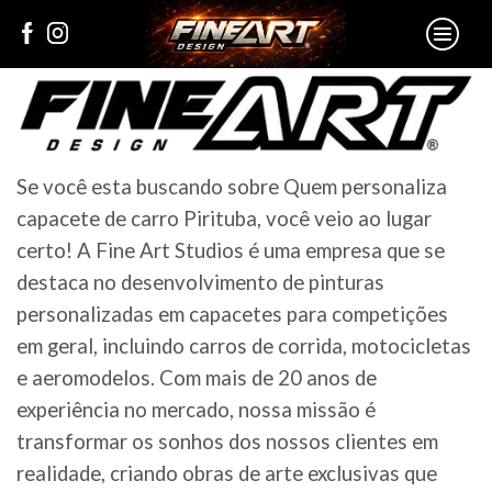
Se você esta buscando sobre Quem personaliza
capacete de carro Pirituba, você veio ao lugar
certo! A Fine Art Studios é uma empresa que se
destaca no desenvolvimento de pinturas
personalizadas em capacetes para competições
em geral, incluindo carros de corrida, motocicletas
e aeromodelos. Com mais de 20 anos de
experiência no mercado, nossa missão é
transformar os sonhos dos nossos clientes em
realidade, criando obras de arte exclusivas que