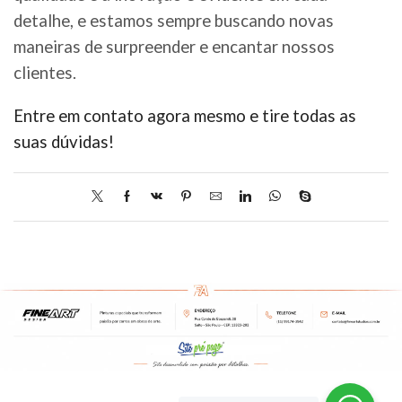
detalhe, e estamos sempre buscando novas
maneiras de surpreender e encantar nossos
clientes.
Entre em contato agora mesmo e tire todas as
suas dúvidas!