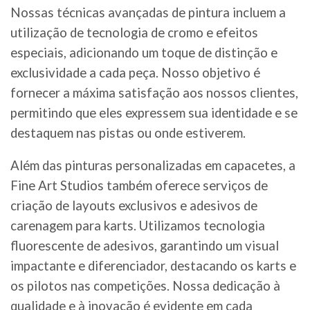
Nossas técnicas avançadas de pintura incluem a
utilização de tecnologia de cromo e efeitos
especiais, adicionando um toque de distinção e
exclusividade a cada peça. Nosso objetivo é
fornecer a máxima satisfação aos nossos clientes,
permitindo que eles expressem sua identidade e se
destaquem nas pistas ou onde estiverem.
Além das pinturas personalizadas em capacetes, a
Fine Art Studios também oferece serviços de
criação de layouts exclusivos e adesivos de
carenagem para karts. Utilizamos tecnologia
fluorescente de adesivos, garantindo um visual
impactante e diferenciador, destacando os karts e
os pilotos nas competições. Nossa dedicação à
qualidade e à inovação é evidente em cada