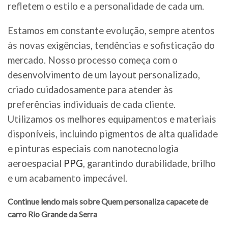
refletem o estilo e a personalidade de cada um.
Estamos em constante evolução, sempre atentos
às novas exigências, tendências e sofisticação do
mercado. Nosso processo começa com o
desenvolvimento de um layout personalizado,
criado cuidadosamente para atender às
preferências individuais de cada cliente.
Utilizamos os melhores equipamentos e materiais
disponíveis, incluindo pigmentos de alta qualidade
e pinturas especiais com nanotecnologia
aeroespacial
PPG
, garantindo durabilidade, brilho
e um acabamento impecável.
Continue lendo mais sobre Quem personaliza capacete de
carro Rio Grande da Serra