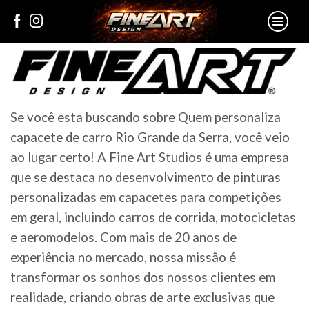
Se você esta buscando sobre Quem personaliza
capacete de carro Rio Grande da Serra, você veio
ao lugar certo! A Fine Art Studios é uma empresa
que se destaca no desenvolvimento de pinturas
personalizadas em capacetes para competições
em geral, incluindo carros de corrida, motocicletas
e aeromodelos. Com mais de 20 anos de
experiência no mercado, nossa missão é
transformar os sonhos dos nossos clientes em
realidade, criando obras de arte exclusivas que