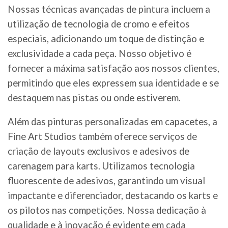
Nossas técnicas avançadas de pintura incluem a
utilização de tecnologia de cromo e efeitos
especiais, adicionando um toque de distinção e
exclusividade a cada peça. Nosso objetivo é
fornecer a máxima satisfação aos nossos clientes,
permitindo que eles expressem sua identidade e se
destaquem nas pistas ou onde estiverem.
Além das pinturas personalizadas em capacetes, a
Fine Art Studios também oferece serviços de
criação de layouts exclusivos e adesivos de
carenagem para karts. Utilizamos tecnologia
fluorescente de adesivos, garantindo um visual
impactante e diferenciador, destacando os karts e
os pilotos nas competições. Nossa dedicação à
qualidade e à inovação é evidente em cada