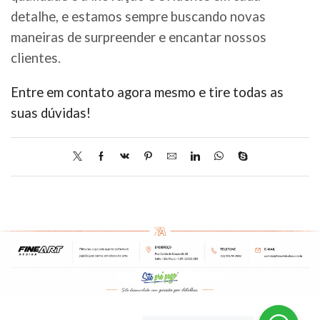
detalhe, e estamos sempre buscando novas
maneiras de surpreender e encantar nossos
clientes.
Entre em contato agora mesmo e tire todas as
suas dúvidas!