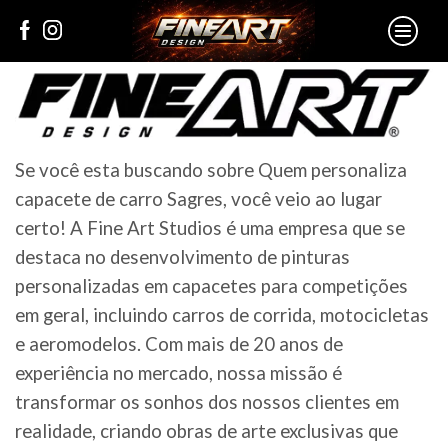
Se você esta buscando sobre Quem personaliza
capacete de carro Sagres, você veio ao lugar
certo! A Fine Art Studios é uma empresa que se
destaca no desenvolvimento de pinturas
personalizadas em capacetes para competições
em geral, incluindo carros de corrida, motocicletas
e aeromodelos. Com mais de 20 anos de
experiência no mercado, nossa missão é
transformar os sonhos dos nossos clientes em
realidade, criando obras de arte exclusivas que