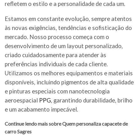
refletem o estilo e a personalidade de cada um.
Estamos em constante evolução, sempre atentos
às novas exigências, tendências e sofisticação do
mercado. Nosso processo começa com o
desenvolvimento de um layout personalizado,
criado cuidadosamente para atender às
preferências individuais de cada cliente.
Utilizamos os melhores equipamentos e materiais
disponíveis, incluindo pigmentos de alta qualidade
e pinturas especiais com nanotecnologia
aeroespacial
PPG
, garantindo durabilidade, brilho
e um acabamento impecável.
Continue lendo mais sobre Quem personaliza capacete de
carro Sagres