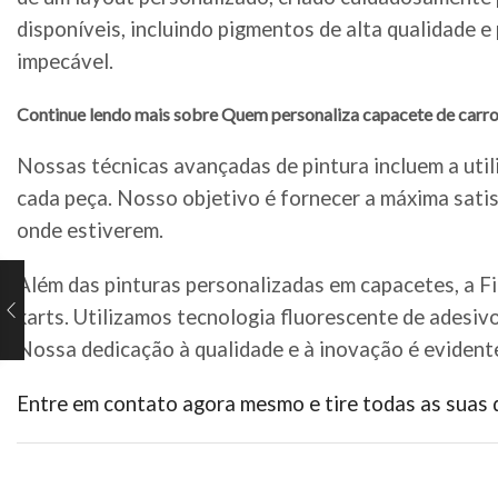
disponíveis, incluindo pigmentos de alta qualidade 
impecável.
Continue lendo mais sobre Quem personaliza capacete de carro
Nossas técnicas avançadas de pintura incluem a util
cada peça. Nosso objetivo é fornecer a máxima satis
onde estiverem.
Além das pinturas personalizadas em capacetes, a F
karts. Utilizamos tecnologia fluorescente de adesiv
Nossa dedicação à qualidade e à inovação é evident
Entre em contato agora mesmo e tire todas as suas 