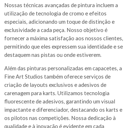
Nossas técnicas avançadas de pintura incluem a
utilização de tecnologia de cromo e efeitos
especiais, adicionando um toque de distinção e
exclusividade a cada peça. Nosso objetivo é
fornecer a máxima satisfação aos nossos clientes,
permitindo que eles expressem sua identidade e se
destaquem nas pistas ou onde estiverem.
Além das pinturas personalizadas em capacetes, a
Fine Art Studios também oferece serviços de
criação de layouts exclusivos e adesivos de
carenagem para karts. Utilizamos tecnologia
fluorescente de adesivos, garantindo um visual
impactante e diferenciador, destacando os karts e
os pilotos nas competições. Nossa dedicação à
qualidade e à inovação é evidente em cada