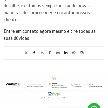
detalhe, e estamos sempre buscando novas
maneiras de surpreender e encantar nossos
clientes.
Entre em contato agora mesmo e tire todas as
suas dúvidas!