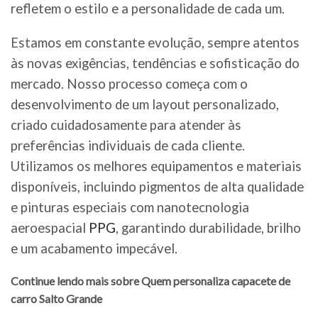
refletem o estilo e a personalidade de cada um.
Estamos em constante evolução, sempre atentos
às novas exigências, tendências e sofisticação do
mercado. Nosso processo começa com o
desenvolvimento de um layout personalizado,
criado cuidadosamente para atender às
preferências individuais de cada cliente.
Utilizamos os melhores equipamentos e materiais
disponíveis, incluindo pigmentos de alta qualidade
e pinturas especiais com nanotecnologia
aeroespacial
PPG
, garantindo durabilidade, brilho
e um acabamento impecável.
Continue lendo mais sobre Quem personaliza capacete de
carro Salto Grande