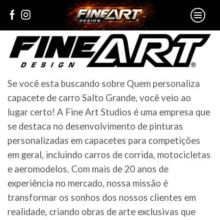
Se você esta buscando sobre Quem personaliza
capacete de carro Salto Grande, você veio ao
lugar certo! A Fine Art Studios é uma empresa que
se destaca no desenvolvimento de pinturas
personalizadas em capacetes para competições
em geral, incluindo carros de corrida, motocicletas
e aeromodelos. Com mais de 20 anos de
experiência no mercado, nossa missão é
transformar os sonhos dos nossos clientes em
realidade, criando obras de arte exclusivas que