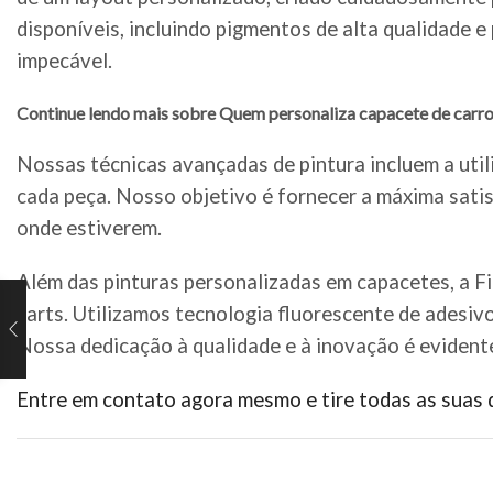
disponíveis, incluindo pigmentos de alta qualidade 
impecável.
Continue lendo mais sobre Quem personaliza capacete de carro
Nossas técnicas avançadas de pintura incluem a util
cada peça. Nosso objetivo é fornecer a máxima satis
onde estiverem.
Além das pinturas personalizadas em capacetes, a F
karts. Utilizamos tecnologia fluorescente de adesiv
Nossa dedicação à qualidade e à inovação é evident
Entre em contato agora mesmo e tire todas as suas 