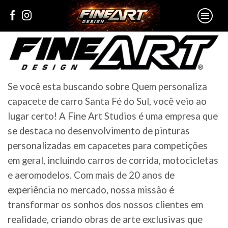
Se você esta buscando sobre Quem personaliza
capacete de carro Santa Fé do Sul, você veio ao
lugar certo! A Fine Art Studios é uma empresa que
se destaca no desenvolvimento de pinturas
personalizadas em capacetes para competições
em geral, incluindo carros de corrida, motocicletas
e aeromodelos. Com mais de 20 anos de
experiência no mercado, nossa missão é
transformar os sonhos dos nossos clientes em
realidade, criando obras de arte exclusivas que