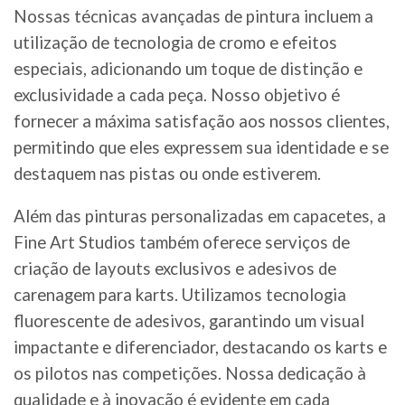
Nossas técnicas avançadas de pintura incluem a
utilização de tecnologia de cromo e efeitos
especiais, adicionando um toque de distinção e
exclusividade a cada peça. Nosso objetivo é
fornecer a máxima satisfação aos nossos clientes,
permitindo que eles expressem sua identidade e se
destaquem nas pistas ou onde estiverem.
Além das pinturas personalizadas em capacetes, a
Fine Art Studios também oferece serviços de
criação de layouts exclusivos e adesivos de
carenagem para karts. Utilizamos tecnologia
fluorescente de adesivos, garantindo um visual
impactante e diferenciador, destacando os karts e
os pilotos nas competições. Nossa dedicação à
qualidade e à inovação é evidente em cada