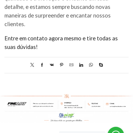
detalhe, e estamos sempre buscando novas
maneiras de surpreender e encantar nossos
clientes.
Entre em contato agora mesmo e tire todas as
suas dúvidas!