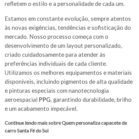
refletem o estilo e a personalidade de cada um.
Estamos em constante evolução, sempre atentos
às novas exigências, tendências e sofisticação do
mercado. Nosso processo começa com o
desenvolvimento de um layout personalizado,
criado cuidadosamente para atender às
preferências individuais de cada cliente.
Utilizamos os melhores equipamentos e materiais
disponíveis, incluindo pigmentos de alta qualidade
e pinturas especiais com nanotecnologia
aeroespacial
PPG
, garantindo durabilidade, brilho
e um acabamento impecável.
Continue lendo mais sobre Quem personaliza capacete de
carro Santa Fé do Sul