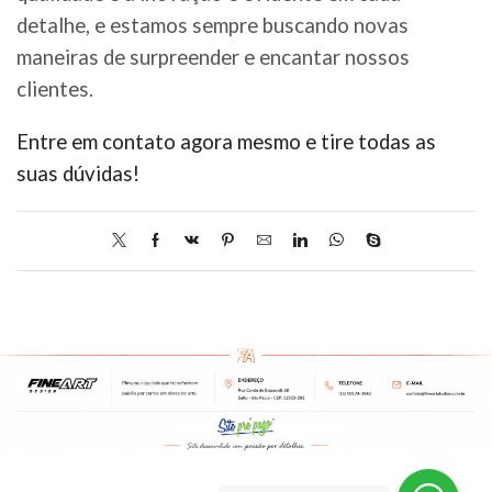
detalhe, e estamos sempre buscando novas
maneiras de surpreender e encantar nossos
clientes.
Entre em contato agora mesmo e tire todas as
suas dúvidas!