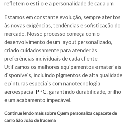
refletem o estilo e a personalidade de cada um.
Estamos em constante evolução, sempre atentos
às novas exigências, tendências e sofisticação do
mercado. Nosso processo começa com o
desenvolvimento de um layout personalizado,
criado cuidadosamente para atender às
preferências individuais de cada cliente.
Utilizamos os melhores equipamentos e materiais
disponíveis, incluindo pigmentos de alta qualidade
e pinturas especiais com nanotecnologia
aeroespacial
PPG
, garantindo durabilidade, brilho
e um acabamento impecável.
Continue lendo mais sobre Quem personaliza capacete de
carro São João de Iracema