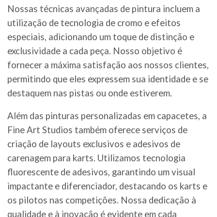
Nossas técnicas avançadas de pintura incluem a
utilização de tecnologia de cromo e efeitos
especiais, adicionando um toque de distinção e
exclusividade a cada peça. Nosso objetivo é
fornecer a máxima satisfação aos nossos clientes,
permitindo que eles expressem sua identidade e se
destaquem nas pistas ou onde estiverem.
Além das pinturas personalizadas em capacetes, a
Fine Art Studios também oferece serviços de
criação de layouts exclusivos e adesivos de
carenagem para karts. Utilizamos tecnologia
fluorescente de adesivos, garantindo um visual
impactante e diferenciador, destacando os karts e
os pilotos nas competições. Nossa dedicação à
qualidade e à inovação é evidente em cada