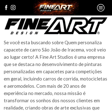
Se você esta buscando sobre Quem personaliza
capacete de carro São João de Iracema, você veio
ao lugar certo! A Fine Art Studios é uma empresa
que se destaca no desenvolvimento de pinturas
personalizadas em capacetes para competições
em geral, incluindo carros de corrida, motocicletas
e aeromodelos. Com mais de 20 anos de
experiência no mercado, nossa missão é
transformar os sonhos dos nossos clientes em
realidade, criando obras de arte exclusivas que