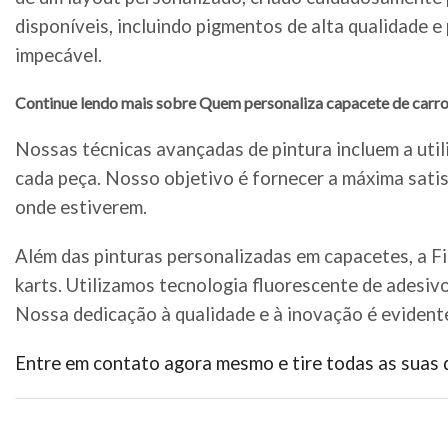
disponíveis, incluindo pigmentos de alta qualidade 
impecável.
Continue lendo mais sobre Quem personaliza capacete de carr
Nossas técnicas avançadas de pintura incluem a util
cada peça. Nosso objetivo é fornecer a máxima satis
onde estiverem.
Além das pinturas personalizadas em capacetes, a F
karts. Utilizamos tecnologia fluorescente de adesiv
Nossa dedicação à qualidade e à inovação é evident
Entre em contato agora mesmo e tire todas as suas 