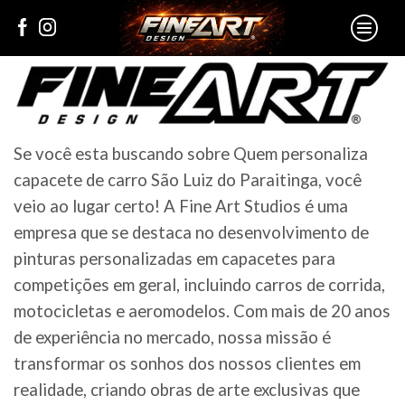
Se você esta buscando sobre Quem personaliza
capacete de carro São Luiz do Paraitinga, você
veio ao lugar certo! A Fine Art Studios é uma
empresa que se destaca no desenvolvimento de
pinturas personalizadas em capacetes para
competições em geral, incluindo carros de corrida,
motocicletas e aeromodelos. Com mais de 20 anos
de experiência no mercado, nossa missão é
transformar os sonhos dos nossos clientes em
realidade, criando obras de arte exclusivas que