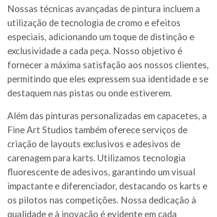
Nossas técnicas avançadas de pintura incluem a
utilização de tecnologia de cromo e efeitos
especiais, adicionando um toque de distinção e
exclusividade a cada peça. Nosso objetivo é
fornecer a máxima satisfação aos nossos clientes,
permitindo que eles expressem sua identidade e se
destaquem nas pistas ou onde estiverem.
Além das pinturas personalizadas em capacetes, a
Fine Art Studios também oferece serviços de
criação de layouts exclusivos e adesivos de
carenagem para karts. Utilizamos tecnologia
fluorescente de adesivos, garantindo um visual
impactante e diferenciador, destacando os karts e
os pilotos nas competições. Nossa dedicação à
qualidade e à inovação é evidente em cada