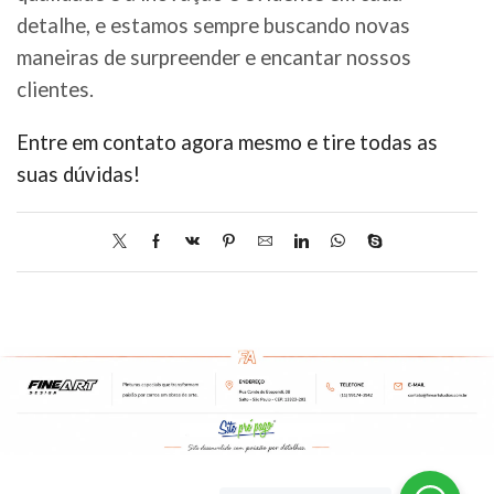
detalhe, e estamos sempre buscando novas
maneiras de surpreender e encantar nossos
clientes.
Entre em contato agora mesmo e tire todas as
suas dúvidas!