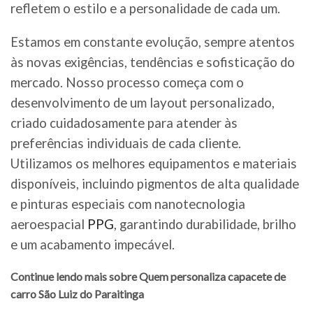
refletem o estilo e a personalidade de cada um.
Estamos em constante evolução, sempre atentos
às novas exigências, tendências e sofisticação do
mercado. Nosso processo começa com o
desenvolvimento de um layout personalizado,
criado cuidadosamente para atender às
preferências individuais de cada cliente.
Utilizamos os melhores equipamentos e materiais
disponíveis, incluindo pigmentos de alta qualidade
e pinturas especiais com nanotecnologia
aeroespacial
PPG
, garantindo durabilidade, brilho
e um acabamento impecável.
Continue lendo mais sobre Quem personaliza capacete de
carro São Luiz do Paraitinga