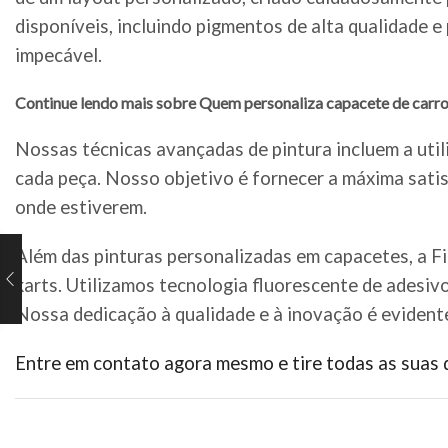
disponíveis, incluindo pigmentos de alta qualidade 
impecável.
Continue lendo mais sobre Quem personaliza capacete de carr
Nossas técnicas avançadas de pintura incluem a util
cada peça. Nosso objetivo é fornecer a máxima satis
onde estiverem.
Além das pinturas personalizadas em capacetes, a F
karts. Utilizamos tecnologia fluorescente de adesiv
Nossa dedicação à qualidade e à inovação é evident
Entre em contato agora mesmo e tire todas as suas 