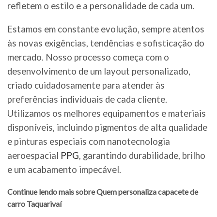
refletem o estilo e a personalidade de cada um.
Estamos em constante evolução, sempre atentos
às novas exigências, tendências e sofisticação do
mercado. Nosso processo começa com o
desenvolvimento de um layout personalizado,
criado cuidadosamente para atender às
preferências individuais de cada cliente.
Utilizamos os melhores equipamentos e materiais
disponíveis, incluindo pigmentos de alta qualidade
e pinturas especiais com nanotecnologia
aeroespacial
PPG
, garantindo durabilidade, brilho
e um acabamento impecável.
Continue lendo mais sobre Quem personaliza capacete de
carro Taquarivaí