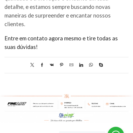
detalhe, e estamos sempre buscando novas
maneiras de surpreender e encantar nossos
clientes.
Entre em contato agora mesmo e tire todas as
suas dúvidas!