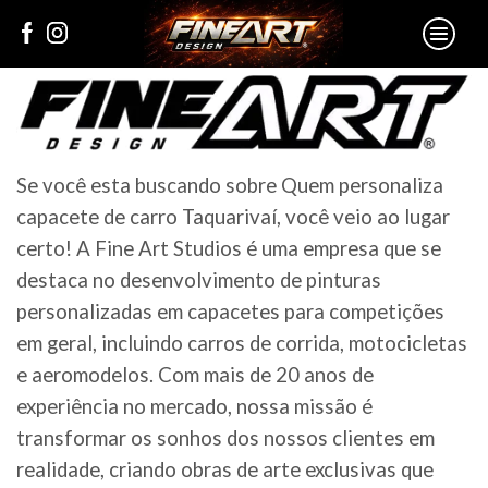
Se você esta buscando sobre Quem personaliza
capacete de carro Taquarivaí, você veio ao lugar
certo! A Fine Art Studios é uma empresa que se
destaca no desenvolvimento de pinturas
personalizadas em capacetes para competições
em geral, incluindo carros de corrida, motocicletas
e aeromodelos. Com mais de 20 anos de
experiência no mercado, nossa missão é
transformar os sonhos dos nossos clientes em
realidade, criando obras de arte exclusivas que