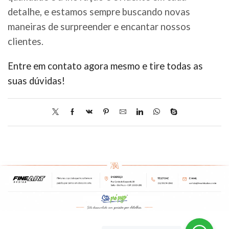
detalhe, e estamos sempre buscando novas
maneiras de surpreender e encantar nossos
clientes.
Entre em contato agora mesmo e tire todas as
suas dúvidas!