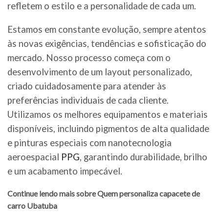
refletem o estilo e a personalidade de cada um.
Estamos em constante evolução, sempre atentos
às novas exigências, tendências e sofisticação do
mercado. Nosso processo começa com o
desenvolvimento de um layout personalizado,
criado cuidadosamente para atender às
preferências individuais de cada cliente.
Utilizamos os melhores equipamentos e materiais
disponíveis, incluindo pigmentos de alta qualidade
e pinturas especiais com nanotecnologia
aeroespacial
PPG
, garantindo durabilidade, brilho
e um acabamento impecável.
Continue lendo mais sobre Quem personaliza capacete de
carro Ubatuba