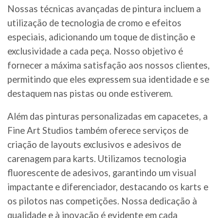
Nossas técnicas avançadas de pintura incluem a
utilização de tecnologia de cromo e efeitos
especiais, adicionando um toque de distinção e
exclusividade a cada peça. Nosso objetivo é
fornecer a máxima satisfação aos nossos clientes,
permitindo que eles expressem sua identidade e se
destaquem nas pistas ou onde estiverem.
Além das pinturas personalizadas em capacetes, a
Fine Art Studios também oferece serviços de
criação de layouts exclusivos e adesivos de
carenagem para karts. Utilizamos tecnologia
fluorescente de adesivos, garantindo um visual
impactante e diferenciador, destacando os karts e
os pilotos nas competições. Nossa dedicação à
qualidade e à inovação é evidente em cada