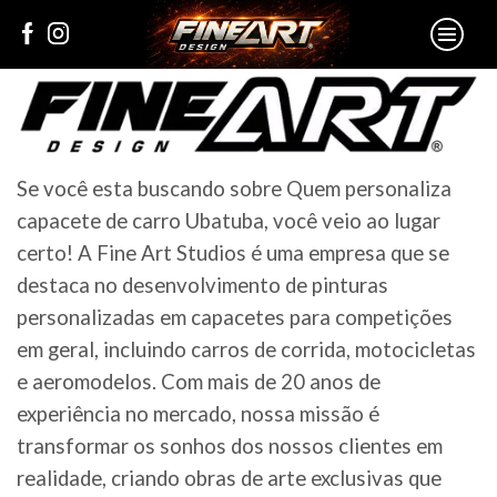
Se você esta buscando sobre Quem personaliza
capacete de carro Ubatuba, você veio ao lugar
certo! A Fine Art Studios é uma empresa que se
destaca no desenvolvimento de pinturas
personalizadas em capacetes para competições
em geral, incluindo carros de corrida, motocicletas
e aeromodelos. Com mais de 20 anos de
experiência no mercado, nossa missão é
transformar os sonhos dos nossos clientes em
realidade, criando obras de arte exclusivas que