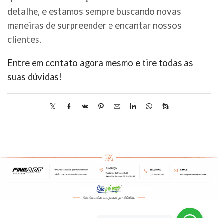
detalhe, e estamos sempre buscando novas
maneiras de surpreender e encantar nossos
clientes.
Entre em contato agora mesmo e tire todas as
suas dúvidas!