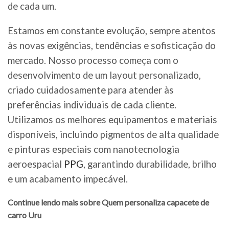
de cada um.
Estamos em constante evolução, sempre atentos
às novas exigências, tendências e sofisticação do
mercado. Nosso processo começa com o
desenvolvimento de um layout personalizado,
criado cuidadosamente para atender às
preferências individuais de cada cliente.
Utilizamos os melhores equipamentos e materiais
disponíveis, incluindo pigmentos de alta qualidade
e pinturas especiais com nanotecnologia
aeroespacial
PPG
, garantindo durabilidade, brilho
e um acabamento impecável.
Continue lendo mais sobre Quem personaliza capacete de
carro Uru