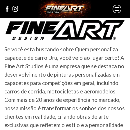
Se você esta buscando sobre Quem personaliza
capacete de carro Uru, você veio ao lugar certo! A
Fine Art Studios é uma empresa que se destaca no
desenvolvimento de pinturas personalizadas em
capacetes para competições em geral, incluindo
carros de corrida, motocicletas e aeromodelos.
Com mais de 20 anos de experiência no mercado,
nossa missão é transformar os sonhos dos nossos
clientes em realidade, criando obras de arte
exclusivas que refletem o estilo e a personalidade