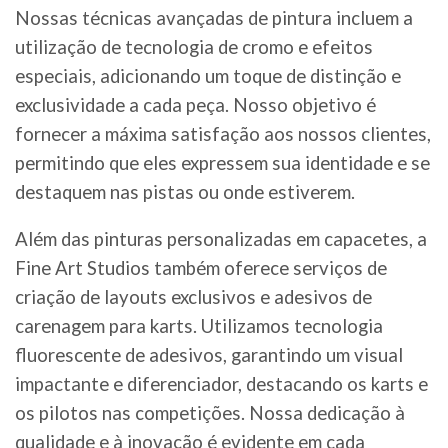
Nossas técnicas avançadas de pintura incluem a
utilização de tecnologia de cromo e efeitos
especiais, adicionando um toque de distinção e
exclusividade a cada peça. Nosso objetivo é
fornecer a máxima satisfação aos nossos clientes,
permitindo que eles expressem sua identidade e se
destaquem nas pistas ou onde estiverem.
Além das pinturas personalizadas em capacetes, a
Fine Art Studios também oferece serviços de
criação de layouts exclusivos e adesivos de
carenagem para karts. Utilizamos tecnologia
fluorescente de adesivos, garantindo um visual
impactante e diferenciador, destacando os karts e
os pilotos nas competições. Nossa dedicação à
qualidade e à inovação é evidente em cada