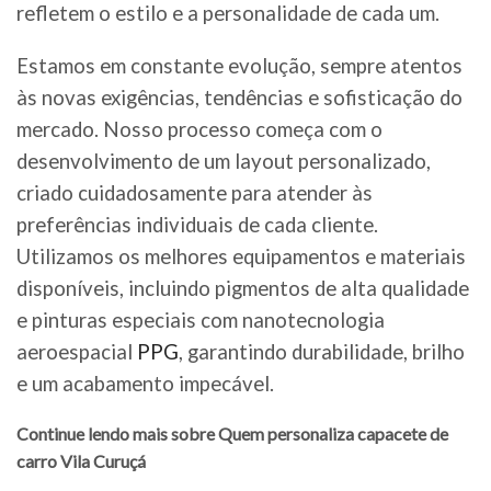
refletem o estilo e a personalidade de cada um.
Estamos em constante evolução, sempre atentos
às novas exigências, tendências e sofisticação do
mercado. Nosso processo começa com o
desenvolvimento de um layout personalizado,
criado cuidadosamente para atender às
preferências individuais de cada cliente.
Utilizamos os melhores equipamentos e materiais
disponíveis, incluindo pigmentos de alta qualidade
e pinturas especiais com nanotecnologia
aeroespacial
PPG
, garantindo durabilidade, brilho
e um acabamento impecável.
Continue lendo mais sobre Quem personaliza capacete de
carro Vila Curuçá