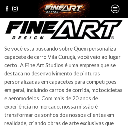
Se você esta buscando sobre Quem personaliza
capacete de carro Vila Curuçá, você veio ao lugar
certo! A Fine Art Studios é uma empresa que se
destaca no desenvolvimento de pinturas
personalizadas em capacetes para competições
em geral, incluindo carros de corrida, motocicletas
e aeromodelos. Com mais de 20 anos de
experiência no mercado, nossa missão é
transformar os sonhos dos nossos clientes em
realidade, criando obras de arte exclusivas que