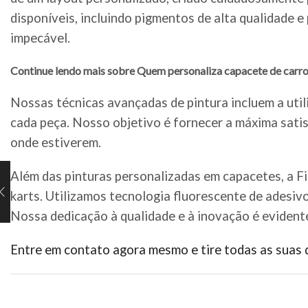
disponíveis, incluindo pigmentos de alta qualidade 
impecável.
Continue lendo mais sobre Quem personaliza capacete de carr
Nossas técnicas avançadas de pintura incluem a util
cada peça. Nosso objetivo é fornecer a máxima satis
onde estiverem.
Além das pinturas personalizadas em capacetes, a F
karts. Utilizamos tecnologia fluorescente de adesiv
Nossa dedicação à qualidade e à inovação é evident
Entre em contato agora mesmo e tire todas as suas 