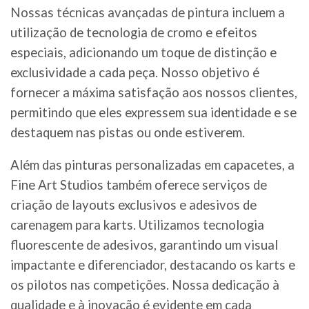
Nossas técnicas avançadas de pintura incluem a
utilização de tecnologia de cromo e efeitos
especiais, adicionando um toque de distinção e
exclusividade a cada peça. Nosso objetivo é
fornecer a máxima satisfação aos nossos clientes,
permitindo que eles expressem sua identidade e se
destaquem nas pistas ou onde estiverem.
Além das pinturas personalizadas em capacetes, a
Fine Art Studios também oferece serviços de
criação de layouts exclusivos e adesivos de
carenagem para karts. Utilizamos tecnologia
fluorescente de adesivos, garantindo um visual
impactante e diferenciador, destacando os karts e
os pilotos nas competições. Nossa dedicação à
qualidade e à inovação é evidente em cada