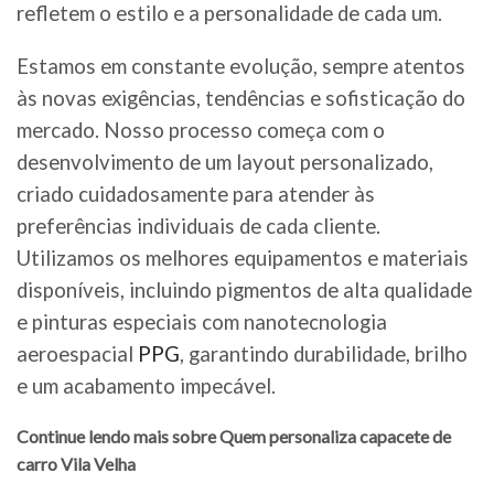
refletem o estilo e a personalidade de cada um.
Estamos em constante evolução, sempre atentos
às novas exigências, tendências e sofisticação do
mercado. Nosso processo começa com o
desenvolvimento de um layout personalizado,
criado cuidadosamente para atender às
preferências individuais de cada cliente.
Utilizamos os melhores equipamentos e materiais
disponíveis, incluindo pigmentos de alta qualidade
e pinturas especiais com nanotecnologia
aeroespacial
PPG
, garantindo durabilidade, brilho
e um acabamento impecável.
Continue lendo mais sobre Quem personaliza capacete de
carro Vila Velha