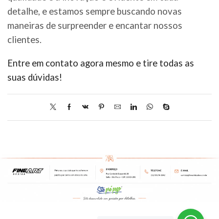
detalhe, e estamos sempre buscando novas
maneiras de surpreender e encantar nossos
clientes.
Entre em contato agora mesmo e tire todas as
suas dúvidas!