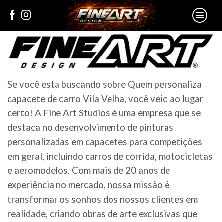
Se você esta buscando sobre Quem personaliza
capacete de carro Vila Velha, você veio ao lugar
certo! A Fine Art Studios é uma empresa que se
destaca no desenvolvimento de pinturas
personalizadas em capacetes para competições
em geral, incluindo carros de corrida, motocicletas
e aeromodelos. Com mais de 20 anos de
experiência no mercado, nossa missão é
transformar os sonhos dos nossos clientes em
realidade, criando obras de arte exclusivas que