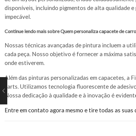
disponíveis, incluindo pigmentos de alta qualidade 
impecável.
Continue lendo mais sobre Quem personaliza capacete de carr
Nossas técnicas avançadas de pintura incluem a util
cada peça. Nosso objetivo é fornecer a máxima satis
onde estiverem.
Além das pinturas personalizadas em capacetes, a F
karts. Utilizamos tecnologia fluorescente de adesiv
Nossa dedicação à qualidade e à inovação é evident
Entre em contato agora mesmo e tire todas as suas 