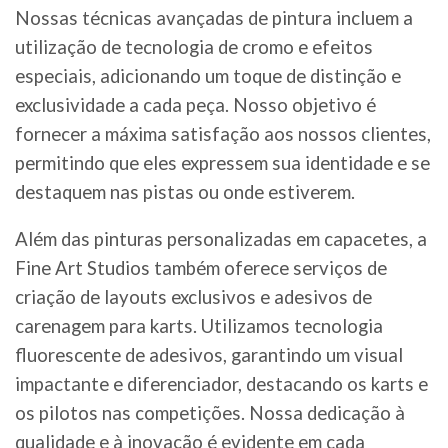
Nossas técnicas avançadas de pintura incluem a
utilização de tecnologia de cromo e efeitos
especiais, adicionando um toque de distinção e
exclusividade a cada peça. Nosso objetivo é
fornecer a máxima satisfação aos nossos clientes,
permitindo que eles expressem sua identidade e se
destaquem nas pistas ou onde estiverem.
Além das pinturas personalizadas em capacetes, a
Fine Art Studios também oferece serviços de
criação de layouts exclusivos e adesivos de
carenagem para karts. Utilizamos tecnologia
fluorescente de adesivos, garantindo um visual
impactante e diferenciador, destacando os karts e
os pilotos nas competições. Nossa dedicação à
qualidade e à inovação é evidente em cada