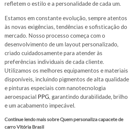
refletem o estilo e a personalidade de cada um.
Estamos em constante evolução, sempre atentos
às novas exigências, tendências e sofisticação do
mercado. Nosso processo começa com o
desenvolvimento de um layout personalizado,
criado cuidadosamente para atender às
preferências individuais de cada cliente.
Utilizamos os melhores equipamentos e materiais
disponíveis, incluindo pigmentos de alta qualidade
e pinturas especiais com nanotecnologia
aeroespacial
PPG
, garantindo durabilidade, brilho
e um acabamento impecável.
Continue lendo mais sobre Quem personaliza capacete de
carro Vitória Brasil