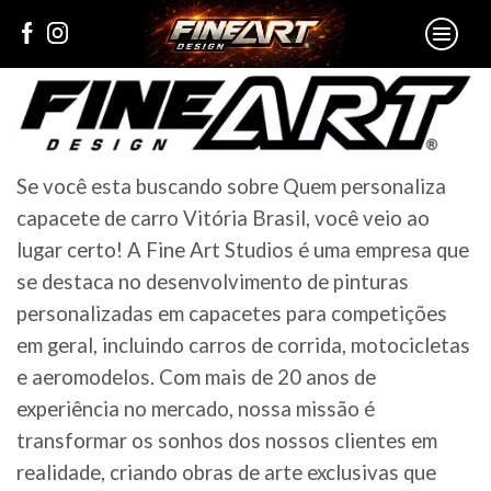
Se você esta buscando sobre Quem personaliza
capacete de carro Vitória Brasil, você veio ao
lugar certo! A Fine Art Studios é uma empresa que
se destaca no desenvolvimento de pinturas
personalizadas em capacetes para competições
em geral, incluindo carros de corrida, motocicletas
e aeromodelos. Com mais de 20 anos de
experiência no mercado, nossa missão é
transformar os sonhos dos nossos clientes em
realidade, criando obras de arte exclusivas que