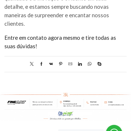
detalhe, e estamos sempre buscando novas
maneiras de surpreender e encantar nossos
clientes.
Entre em contato agora mesmo e tire todas as
suas dúvidas!