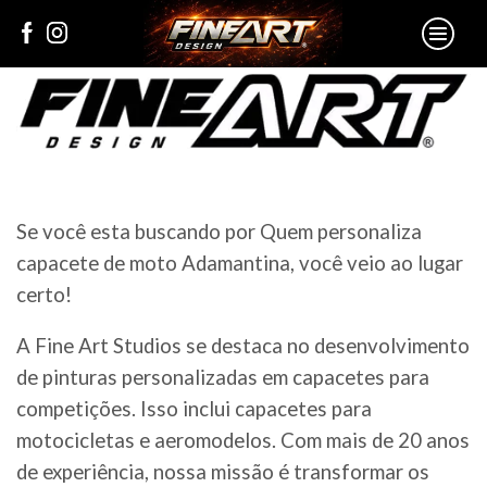
Se você esta buscando por Quem personaliza
capacete de moto Adamantina, você veio ao lugar
certo!
A Fine Art Studios se destaca no desenvolvimento
de pinturas personalizadas em capacetes para
competições. Isso inclui capacetes para
motocicletas e aeromodelos. Com mais de 20 anos
de experiência, nossa missão é transformar os