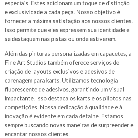
especiais. Estes adicionam um toque de distinção
e exclusividade a cada peça. Nosso objetivo é
fornecer a máxima satisfação aos nossos clientes.
Isso permite que eles expressem sua identidade e
se destaquem nas pistas ou onde estiverem.
Além das pinturas personalizadas em capacetes, a
Fine Art Studios também oferece serviços de
criação de layouts exclusivos e adesivos de
carenagem para karts. Utilizamos tecnologia
fluorescente de adesivos, garantindo um visual
impactante. Isso destaca os karts e os pilotos nas
competições. Nossa dedicação à qualidade e à
inovação é evidente em cada detalhe. Estamos
sempre buscando novas maneiras de surpreender e
encantar nossos clientes.