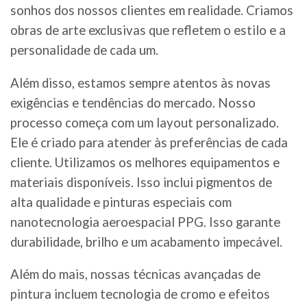
sonhos dos nossos clientes em realidade. Criamos
obras de arte exclusivas que refletem o estilo e a
personalidade de cada um.
Além disso, estamos sempre atentos às novas
exigências e tendências do mercado. Nosso
processo começa com um layout personalizado.
Ele é criado para atender às preferências de cada
cliente. Utilizamos os melhores equipamentos e
materiais disponíveis. Isso inclui pigmentos de
alta qualidade e pinturas especiais com
nanotecnologia aeroespacial PPG. Isso garante
durabilidade, brilho e um acabamento impecável.
Além do mais, nossas técnicas avançadas de
pintura incluem tecnologia de cromo e efeitos