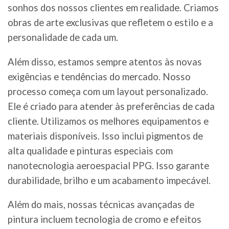
sonhos dos nossos clientes em realidade. Criamos
obras de arte exclusivas que refletem o estilo e a
personalidade de cada um.
Além disso, estamos sempre atentos às novas
exigências e tendências do mercado. Nosso
processo começa com um layout personalizado.
Ele é criado para atender às preferências de cada
cliente. Utilizamos os melhores equipamentos e
materiais disponíveis. Isso inclui pigmentos de
alta qualidade e pinturas especiais com
nanotecnologia aeroespacial PPG. Isso garante
durabilidade, brilho e um acabamento impecável.
Além do mais, nossas técnicas avançadas de
pintura incluem tecnologia de cromo e efeitos