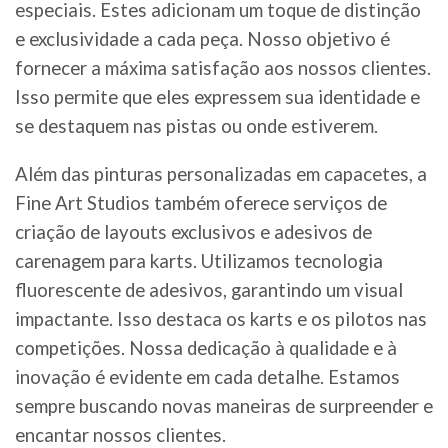
especiais. Estes adicionam um toque de distinção
e exclusividade a cada peça. Nosso objetivo é
fornecer a máxima satisfação aos nossos clientes.
Isso permite que eles expressem sua identidade e
se destaquem nas pistas ou onde estiverem.
Além das pinturas personalizadas em capacetes, a
Fine Art Studios também oferece serviços de
criação de layouts exclusivos e adesivos de
carenagem para karts. Utilizamos tecnologia
fluorescente de adesivos, garantindo um visual
impactante. Isso destaca os karts e os pilotos nas
competições. Nossa dedicação à qualidade e à
inovação é evidente em cada detalhe. Estamos
sempre buscando novas maneiras de surpreender e
encantar nossos clientes.