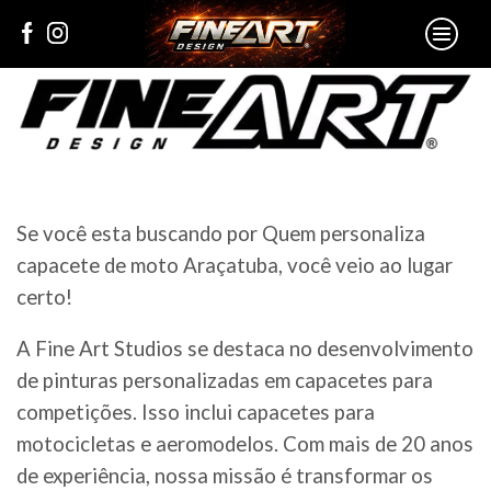
Se você esta buscando por Quem personaliza
capacete de moto Araçatuba, você veio ao lugar
certo!
A Fine Art Studios se destaca no desenvolvimento
de pinturas personalizadas em capacetes para
competições. Isso inclui capacetes para
motocicletas e aeromodelos. Com mais de 20 anos
de experiência, nossa missão é transformar os