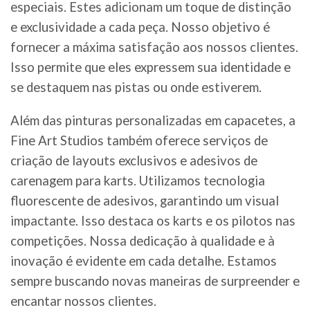
especiais. Estes adicionam um toque de distinção
e exclusividade a cada peça. Nosso objetivo é
fornecer a máxima satisfação aos nossos clientes.
Isso permite que eles expressem sua identidade e
se destaquem nas pistas ou onde estiverem.
Além das pinturas personalizadas em capacetes, a
Fine Art Studios também oferece serviços de
criação de layouts exclusivos e adesivos de
carenagem para karts. Utilizamos tecnologia
fluorescente de adesivos, garantindo um visual
impactante. Isso destaca os karts e os pilotos nas
competições. Nossa dedicação à qualidade e à
inovação é evidente em cada detalhe. Estamos
sempre buscando novas maneiras de surpreender e
encantar nossos clientes.