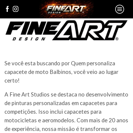
Se você esta buscando por Quem personaliza
capacete de moto Balbinos, você veio ao lugar
certo!
A Fine Art Studios se destaca no desenvolvimento
de pinturas personalizadas em capacetes para
competições. Isso inclui capacetes para
motocicletas e aeromodelos. Com mais de 20 anos
de experiência, nossa missão é transformar os