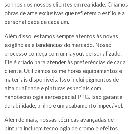
sonhos dos nossos clientes em realidade. Criamos
obras de arte exclusivas que refletem o estilo e a
personalidade de cada um.
Além disso, estamos sempre atentos às novas
exigências e tendências do mercado. Nosso
processo começa com um layout personalizado.
Ele é criado para atender às preferências de cada
cliente. Utilizamos os melhores equipamentos e
materiais disponíveis. Isso inclui pigmentos de
alta qualidade e pinturas especiais com
nanotecnologia aeroespacial PPG. Isso garante
durabilidade, brilho e um acabamento impecável.
Além do mais, nossas técnicas avançadas de
pintura incluem tecnologia de cromo e efeitos