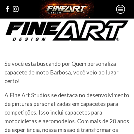
Se você esta buscando por Quem personaliza
capacete de moto Barbosa, você veio ao lugar
certo!
A Fine Art Studios se destaca no desenvolvimento
de pinturas personalizadas em capacetes para
competições. Isso inclui capacetes para
motocicletas e aeromodelos. Com mais de 20 anos
de experiência, nossa missão é transformar os