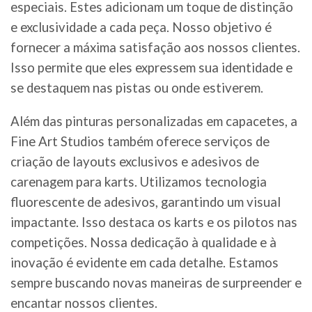
especiais. Estes adicionam um toque de distinção
e exclusividade a cada peça. Nosso objetivo é
fornecer a máxima satisfação aos nossos clientes.
Isso permite que eles expressem sua identidade e
se destaquem nas pistas ou onde estiverem.
Além das pinturas personalizadas em capacetes, a
Fine Art Studios também oferece serviços de
criação de layouts exclusivos e adesivos de
carenagem para karts. Utilizamos tecnologia
fluorescente de adesivos, garantindo um visual
impactante. Isso destaca os karts e os pilotos nas
competições. Nossa dedicação à qualidade e à
inovação é evidente em cada detalhe. Estamos
sempre buscando novas maneiras de surpreender e
encantar nossos clientes.