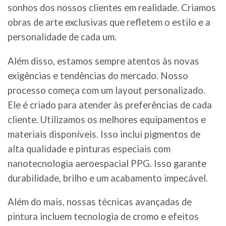
sonhos dos nossos clientes em realidade. Criamos
obras de arte exclusivas que refletem o estilo e a
personalidade de cada um.
Além disso, estamos sempre atentos às novas
exigências e tendências do mercado. Nosso
processo começa com um layout personalizado.
Ele é criado para atender às preferências de cada
cliente. Utilizamos os melhores equipamentos e
materiais disponíveis. Isso inclui pigmentos de
alta qualidade e pinturas especiais com
nanotecnologia aeroespacial PPG. Isso garante
durabilidade, brilho e um acabamento impecável.
Além do mais, nossas técnicas avançadas de
pintura incluem tecnologia de cromo e efeitos