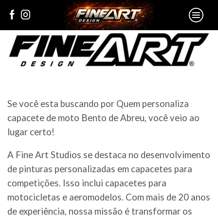
Se você esta buscando por Quem personaliza
capacete de moto Bento de Abreu, você veio ao
lugar certo!
A Fine Art Studios se destaca no desenvolvimento
de pinturas personalizadas em capacetes para
competições. Isso inclui capacetes para
motocicletas e aeromodelos. Com mais de 20 anos
de experiência, nossa missão é transformar os