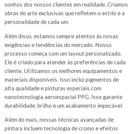
sonhos dos nossos clientes em realidade. Criamos
obras de arte exclusivas que refletem o estilo e a
personalidade de cada um.
Além disso, estamos sempre atentos às novas
exigências e tendências do mercado. Nosso
processo começa com um layout personalizado.
Ele é criado para atender às preferências de cada
cliente. Utilizamos os melhores equipamentos e
materiais disponíveis. Isso inclui pigmentos de
alta qualidade e pinturas especiais com
nanotecnologia aeroespacial PPG. Isso garante
durabilidade, brilho e um acabamento impecável.
Além do mais, nossas técnicas avançadas de
pintura incluem tecnologia de cromo e efeitos