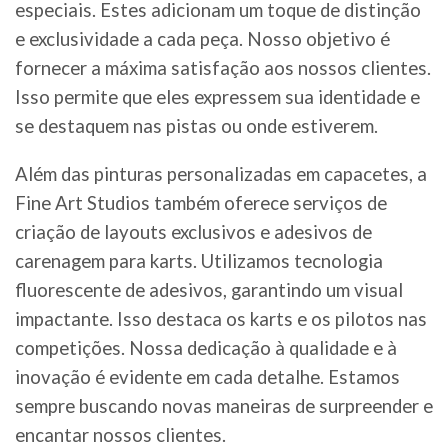
especiais. Estes adicionam um toque de distinção
e exclusividade a cada peça. Nosso objetivo é
fornecer a máxima satisfação aos nossos clientes.
Isso permite que eles expressem sua identidade e
se destaquem nas pistas ou onde estiverem.
Além das pinturas personalizadas em capacetes, a
Fine Art Studios também oferece serviços de
criação de layouts exclusivos e adesivos de
carenagem para karts. Utilizamos tecnologia
fluorescente de adesivos, garantindo um visual
impactante. Isso destaca os karts e os pilotos nas
competições. Nossa dedicação à qualidade e à
inovação é evidente em cada detalhe. Estamos
sempre buscando novas maneiras de surpreender e
encantar nossos clientes.