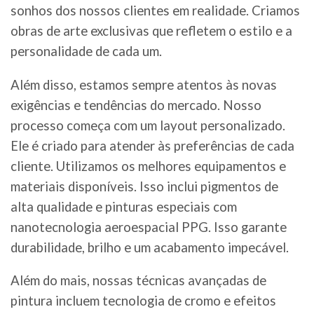
sonhos dos nossos clientes em realidade. Criamos
obras de arte exclusivas que refletem o estilo e a
personalidade de cada um.
Além disso, estamos sempre atentos às novas
exigências e tendências do mercado. Nosso
processo começa com um layout personalizado.
Ele é criado para atender às preferências de cada
cliente. Utilizamos os melhores equipamentos e
materiais disponíveis. Isso inclui pigmentos de
alta qualidade e pinturas especiais com
nanotecnologia aeroespacial PPG. Isso garante
durabilidade, brilho e um acabamento impecável.
Além do mais, nossas técnicas avançadas de
pintura incluem tecnologia de cromo e efeitos