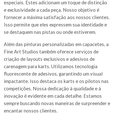
especiais. Estes adicionam um toque de distinção
e exclusividade a cada peça. Nosso objetivo é
fornecer a máxima satisfação aos nossos clientes.
Isso permite que eles expressem sua identidade e
se destaquem nas pistas ou onde estiverem.
Além das pinturas personalizadas em capacetes, a
Fine Art Studios também oferece serviços de
criação de layouts exclusivos e adesivos de
carenagem para karts. Utilizamos tecnologia
fluorescente de adesivos, garantindo um visual
impactante. Isso destaca os karts e os pilotos nas
competições. Nossa dedicação à qualidade e à
inovação é evidente em cada detalhe. Estamos
sempre buscando novas maneiras de surpreender e
encantar nossos clientes.