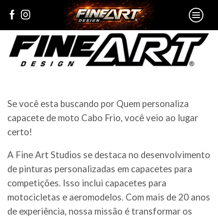
Se você esta buscando por Quem personaliza
capacete de moto Cabo Frio, você veio ao lugar
certo!
A Fine Art Studios se destaca no desenvolvimento
de pinturas personalizadas em capacetes para
competições. Isso inclui capacetes para
motocicletas e aeromodelos. Com mais de 20 anos
de experiência, nossa missão é transformar os