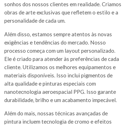
sonhos dos nossos clientes em realidade. Criamos
obras de arte exclusivas que refletem o estilo e a
personalidade de cada um.
Além disso, estamos sempre atentos às novas
exigências e tendências do mercado. Nosso
processo começa com um layout personalizado.
Ele é criado para atender às preferências de cada
cliente. Utilizamos os melhores equipamentos e
materiais disponíveis. Isso inclui pigmentos de
alta qualidade e pinturas especiais com
nanotecnologia aeroespacial PPG. Isso garante
durabilidade, brilho e um acabamento impecável.
Além do mais, nossas técnicas avançadas de
pintura incluem tecnologia de cromo e efeitos