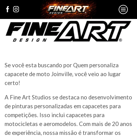
Se você esta buscando por Quem personaliza
capacete de moto Joinville, você veio ao lugar
certo!
A Fine Art Studios se destaca no desenvolvimento
de pinturas personalizadas em capacetes para
competições. Isso inclui capacetes para
motocicletas e aeromodelos. Com mais de 20 anos
de experiência, nossa missão é transformar os