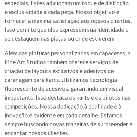
especiais. Estes adicionam um toque de distinção
e exclusividade a cada peça. Nosso objetivo é
fornecer a máxima satisfação aos nossos clientes.
Isso permite que eles expressem sua identidade e
se destaquem nas pistas ou onde estiverem.
Além das pinturas personalizadas em capacetes, a
Fine Art Studios também oferece serviços de
criação de layouts exclusivos e adesivos de
carenagem para karts. Utilizamos tecnologia
fluorescente de adesivos, garantindo um visual
impactante. Isso destaca os karts e os pilotos nas
competições. Nossa dedicação à qualidade e à
inovação é evidente em cada detalhe. Estamos
sempre buscando novas maneiras de surpreender e
encantar nossos clientes.