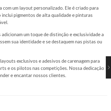
 com um layout personalizado. Ele é criado para
 inclui pigmentos de alta qualidade e pinturas
vel.
 adicionam um toque de distinção e exclusividade a
essem sua identidade e se destaquem nas pistas ou
 layouts exclusivos e adesivos de carenagem para
karts e os pilotos nas competições. Nossa dedicação
nder e encantar nossos clientes.