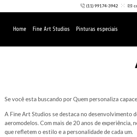
(11) 99174-3942
c
Home
Fine Art Studios
Pinturas especiais
Se você esta buscando por Quem personaliza capacet
A Fine Art Studios se destaca no desenvolvimento d
aeromodelos. Com mais de 20 anos de experiência, n
que refletem o estilo e a personalidade de cada um.