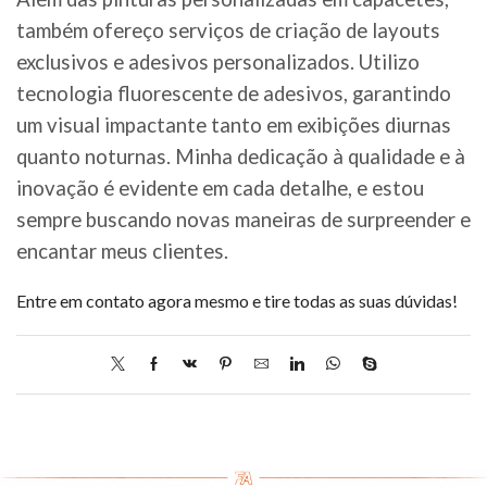
também ofereço serviços de criação de layouts
exclusivos e adesivos personalizados. Utilizo
tecnologia fluorescente de adesivos, garantindo
um visual impactante tanto em exibições diurnas
quanto noturnas. Minha dedicação à qualidade e à
inovação é evidente em cada detalhe, e estou
sempre buscando novas maneiras de surpreender e
encantar meus clientes.
Entre em contato agora mesmo e tire todas as suas dúvidas!