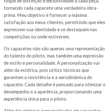
toque de distinção e exclusividade a cada peça,
tornando cada capacete uma verdadeira obra-
prima. Meu objetivo é fornecer a máxima
satisfação aos meus clientes, permitindo que eles
expressem sua identidade e se destaquem nas
competições ou onde estiverem.
Os capacetes não são apenas uma representação
do talento do piloto, mas também uma expressão
de estilo e personalidade. A personalização vai
além da estética, pois utilizo técnicas que
garantem a resistência e a aerodinâmica do
capacete. Cada detalhe é pensado para otimizar o
desempenho e a aparência, proporcionando uma
experiência única para o piloto.
Além das pinturas personalizadas em capacetes,