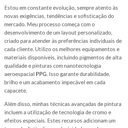
Estou em constante evolução, sempre atento às
novas exigências, tendências e sofisticação do
mercado. Meu processo começa com o
desenvolvimento de um layout personalizado,
criado para atender às preferências individuais de
cada cliente. Utilizo os melhores equipamentos e
materiais disponíveis, incluindo pigmentos de alta
qualidade e pinturas com nanotecnologia
aeroespacial
PPG
. Isso garante durabilidade,
brilho e um acabamento impecável em cada
capacete.
Além disso, minhas técnicas avançadas de pintura
incluem a utilização de tecnologia de cromo e
efeitos especiais. Estes recursos adicionam um