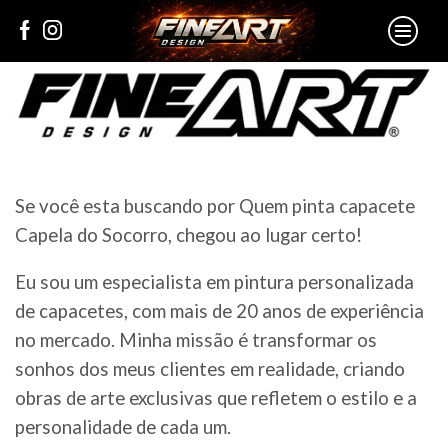
Se você esta buscando por Quem pinta capacete
Capela do Socorro, chegou ao lugar certo!
Eu sou um especialista em pintura personalizada
de capacetes, com mais de 20 anos de experiência
no mercado. Minha missão é transformar os
sonhos dos meus clientes em realidade, criando
obras de arte exclusivas que refletem o estilo e a
personalidade de cada um.